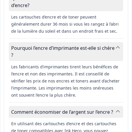
d’encre?
Les cartouches d’encre et de toner peuvent
généralement durer 36 mois si vous les rangez à l’abri
de la lumière du soleil et dans un endroit frais et sec.
Pourquoi l’encre d’imprimante est-elle si chère
?
Les fabricants d’imprimantes tirent leurs bénéfices de
l’encre et non des imprimantes. Il est conseillé de
vérifier les prix de nos encres et toners avant d’acheter
l’imprimante. Les imprimantes les moins onéreuses
ont souvent l’encre la plus chère.
Comment économiser de l’argent sur l’encre ?
En utilisant des cartouches d’encre et des cartouches
de toner compatibles avec Ink Hero, vous pouvez