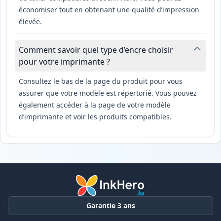
économiser tout en obtenant une qualité d’impression
élevée.
Comment savoir quel type d’encre choisir
pour votre imprimante ?
Consultez le bas de la page du produit pour vous
assurer que votre modèle est répertorié. Vous pouvez
également accéder à la page de votre modèle
d’imprimante et voir les produits compatibles.
Garantie 3 ans