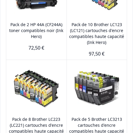
Pack de 2 HP 44A (CF244A)
Pack de 10 Brother LC123
toner compatibles noir (Ink
(LC121) cartouches d'encre
Hero)
compatibles haute capacité
(Ink Hero)
72,50 €
97,50 €
Pack de 8 Brother LC223
Pack de 5 Brother LC3213
(LC221) cartouches d'encre
cartouches d'encre
compatibles haute capacité
compatibles haute capacité