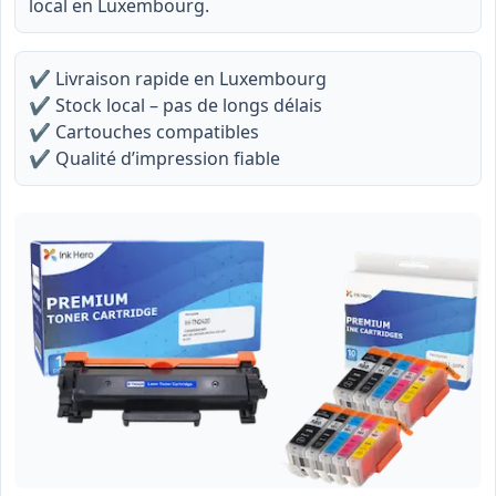
local en Luxembourg.
✔
Livraison rapide en Luxembourg
✔
Stock local – pas de longs délais
✔
Cartouches compatibles
✔
Qualité d’impression fiable