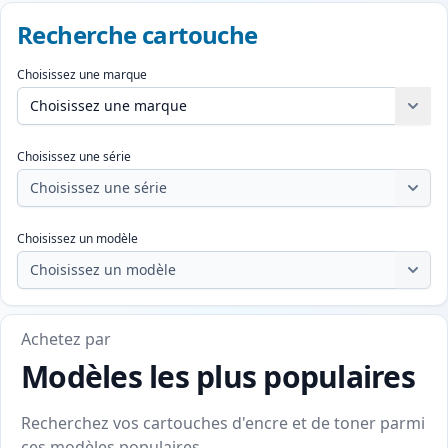
Recherche cartouche
Choisissez une marque
Choisissez une série
Choisissez un modèle
Achetez par
Modèles les plus populaires
Recherchez vos cartouches d'encre et de toner parmi
ces modèles populaires.