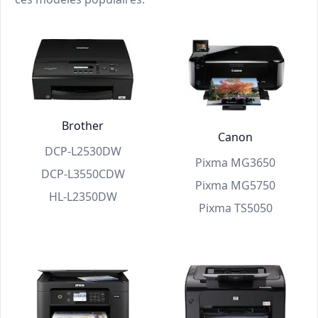
Brother
Canon
DCP-L2530DW
Pixma MG3650
DCP-L3550CDW
Pixma MG5750
HL-L2350DW
Pixma TS5050