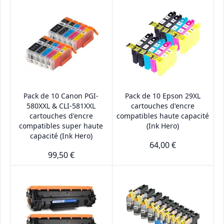
Pack de 10 Canon PGI-
Pack de 10 Epson 29XL
580XXL & CLI-581XXL
cartouches d'encre
cartouches d'encre
compatibles haute capacité
compatibles super haute
(Ink Hero)
capacité (Ink Hero)
64,00 €
99,50 €