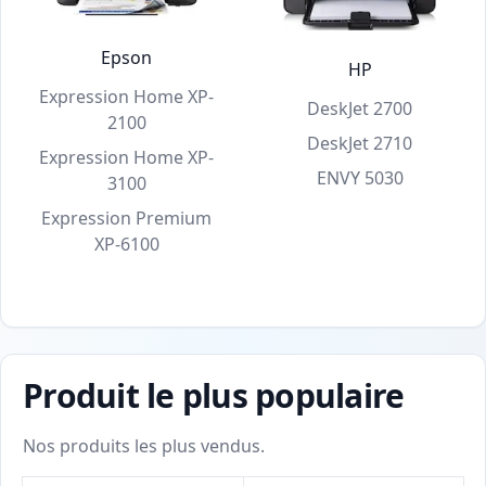
Epson
HP
Expression Home XP-
DeskJet 2700
2100
DeskJet 2710
Expression Home XP-
ENVY 5030
3100
Expression Premium
XP-6100
Produit le plus populaire
Nos produits les plus vendus.