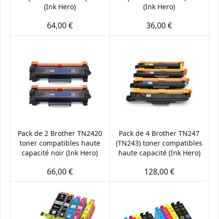
(Ink Hero)
(Ink Hero)
64,00 €
36,00 €
Pack de 2 Brother TN2420
Pack de 4 Brother TN247
toner compatibles haute
(TN243) toner compatibles
capacité noir (Ink Hero)
haute capacité (Ink Hero)
66,00 €
128,00 €