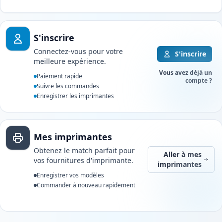
S'inscrire
Connectez-vous pour votre
S'inscrire
meilleure expérience.
Vous avez déjà un
Paiement rapide
compte ?
Suivre les commandes
Enregistrer les imprimantes
Mes imprimantes
Obtenez le match parfait pour
Aller à mes
vos fournitures d'imprimante.
imprimantes
Enregistrer vos modèles
Commander à nouveau rapidement