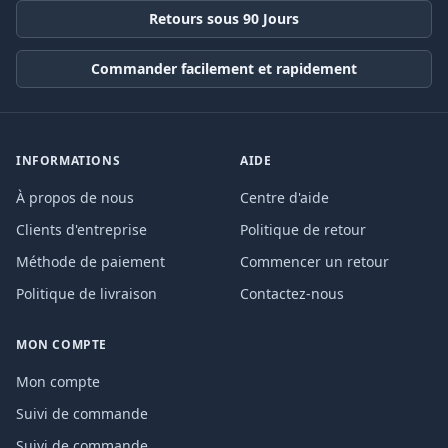
Retours sous 90 Jours
Commander facilement et rapidement
INFORMATIONS
AIDE
À propos de nous
Centre d'aide
Clients d'entreprise
Politique de retour
Méthode de paiement
Commencer un retour
Politique de livraison
Contactez-nous
MON COMPTE
Mon compte
Suivi de commande
Suivi de commande