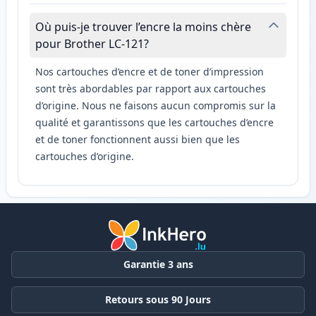
Où puis-je trouver l’encre la moins chère
pour Brother LC-121?
Nos cartouches d’encre et de toner d’impression
sont très abordables par rapport aux cartouches
d’origine. Nous ne faisons aucun compromis sur la
qualité et garantissons que les cartouches d’encre
et de toner fonctionnent aussi bien que les
cartouches d’origine.
Garantie 3 ans
Retours sous 90 Jours