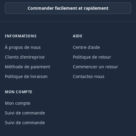
Commander facilement et rapidement
INFORMATIONS
AIDE
À propos de nous
Centre d'aide
Clients d'entreprise
Politique de retour
Méthode de paiement
Commencer un retour
Politique de livraison
Contactez-nous
MON COMPTE
Mon compte
Suivi de commande
Suivi de commande