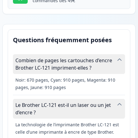
commandes dès 49€
Questions fréquemment posées
Combien de pages les cartouches d’encre
Brother LC-121 impriment-elles ?
Noir: 670 pages, Cyan: 910 pages, Magenta: 910
pages, Jaune: 910 pages
Le Brother LC-121 est-il un laser ou un jet
d’encre ?
La technologie de l’imprimante Brother LC-121 est
celle d’une imprimante à encre de type Brother.