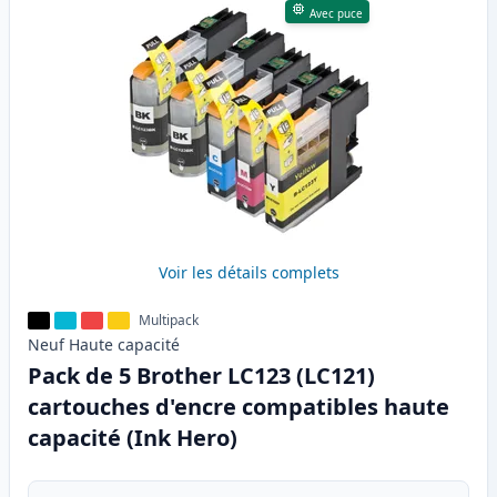
Avec puce
Voir les détails complets
Multipack
Neuf
Haute
capacité
Pack de 5 Brother LC123 (LC121)
cartouches d'encre compatibles haute
capacité (Ink Hero)