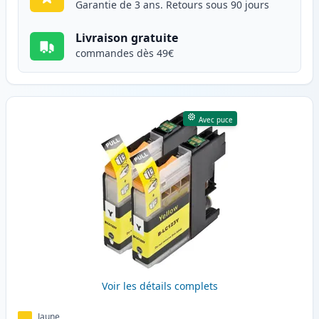
Garantie de 3 ans. Retours sous 90 jours
Livraison gratuite
commandes dès 49€
Avec puce
Voir les détails complets
Jaune