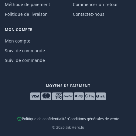
Méthode de paiement
Commencer un retour
Politique de livraison
Contactez-nous
MON COMPTE
Mon compte
Suivi de commande
Suivi de commande
MOYENS DE PAIEMENT
Politique de confidentialité
•
Conditions générales de vente
©
2026
Ink Hero.lu