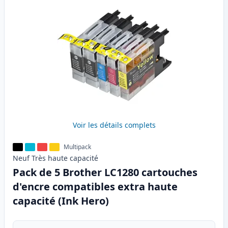
Voir les détails complets
Multipack
Neuf
Très haute
capacité
Pack de 5 Brother LC1280 cartouches
d'encre compatibles extra haute
capacité (Ink Hero)