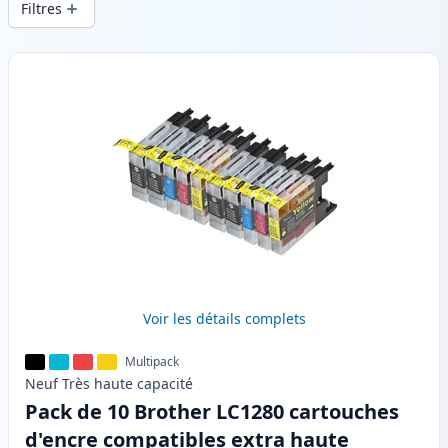
Filtres
Produits
Voir les détails complets
Multipack
Neuf
Très haute
capacité
Pack de 10 Brother LC1280 cartouches
d'encre compatibles extra haute