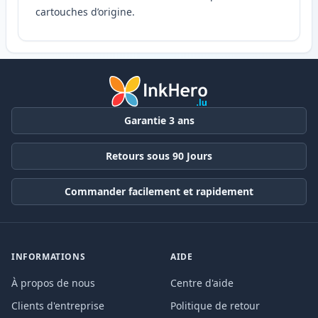
cartouches d’origine.
Garantie 3 ans
Retours sous 90 Jours
Commander facilement et rapidement
INFORMATIONS
AIDE
À propos de nous
Centre d'aide
Clients d'entreprise
Politique de retour