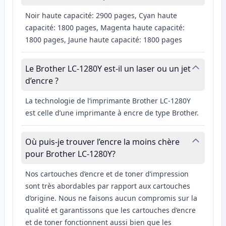
Noir haute capacité: 2900 pages, Cyan haute
capacité: 1800 pages, Magenta haute capacité:
1800 pages, Jaune haute capacité: 1800 pages
Le Brother LC-1280Y est-il un laser ou un jet
d’encre ?
La technologie de l’imprimante Brother LC-1280Y
est celle d’une imprimante à encre de type Brother.
Où puis-je trouver l’encre la moins chère
pour Brother LC-1280Y?
Nos cartouches d’encre et de toner d’impression
sont très abordables par rapport aux cartouches
d’origine. Nous ne faisons aucun compromis sur la
qualité et garantissons que les cartouches d’encre
et de toner fonctionnent aussi bien que les