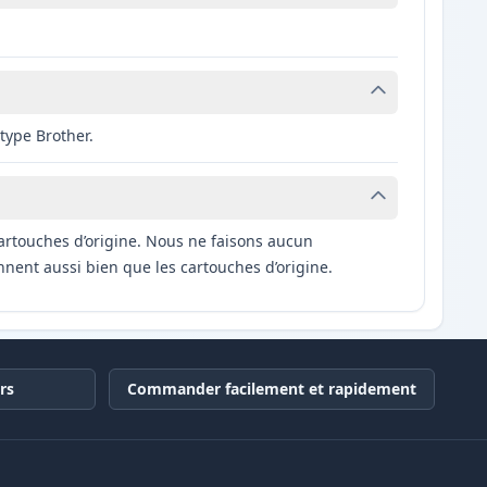
type Brother.
artouches d’origine. Nous ne faisons aucun
nnent aussi bien que les cartouches d’origine.
rs
Commander facilement et rapidement