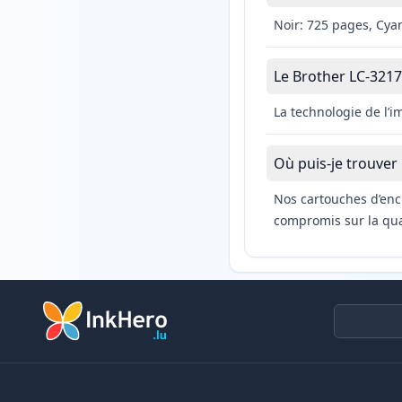
Noir: 725 pages, Cya
Le Brother LC-3217C
La technologie de l’
Où puis-je trouver
Nos cartouches d’enc
compromis sur la qual