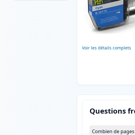
Voir les détails complets
Questions f
Combien de pages l