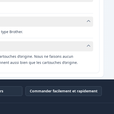
 type Brother.
artouches d’origine. Nous ne faisons aucun
nnent aussi bien que les cartouches d’origine.
rs
Commander facilement et rapidement