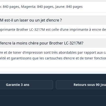
n: 840 pages, Magenta: 840 pages, Jaune: 840 pages
 est-il un laser ou un jet d’encre ?
imprimante Brother LC-3217M est celle d’une imprimante à encre de
 l’encre la moins chère pour Brother LC-3217M?
re et de toner d’impression sont très abordables par rapport aux c
ité et garantissons que les cartouches d’encre et de toner fonctio
Garantie 3 ans
Retours sous 90 Jou