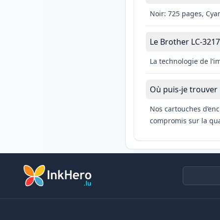
Noir: 725 pages, Cya
Le Brother LC-3217M
La technologie de l’
Où puis-je trouver
Nos cartouches d’enc
compromis sur la qual