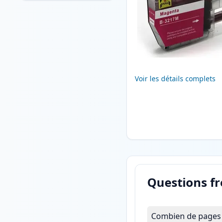
Voir les détails complets
Questions f
Combien de pages l