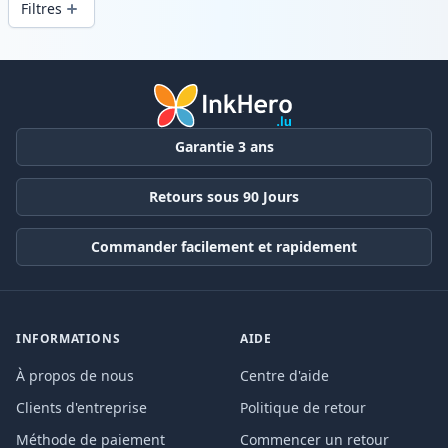
Filtres
Produits
Garantie 3 ans
Retours sous 90 Jours
Commander facilement et rapidement
INFORMATIONS
AIDE
À propos de nous
Centre d'aide
Clients d'entreprise
Politique de retour
Méthode de paiement
Commencer un retour