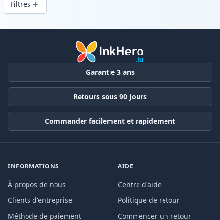
Filtres
Produits
Garantie 3 ans
Retours sous 90 Jours
Commander facilement et rapidement
INFORMATIONS
AIDE
À propos de nous
Centre d'aide
Clients d'entreprise
Politique de retour
Méthode de paiement
Commencer un retour