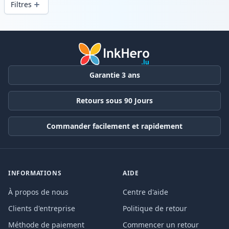
Filtres
Produits
Garantie 3 ans
Retours sous 90 Jours
Commander facilement et rapidement
INFORMATIONS
AIDE
À propos de nous
Centre d'aide
Clients d'entreprise
Politique de retour
Méthode de paiement
Commencer un retour