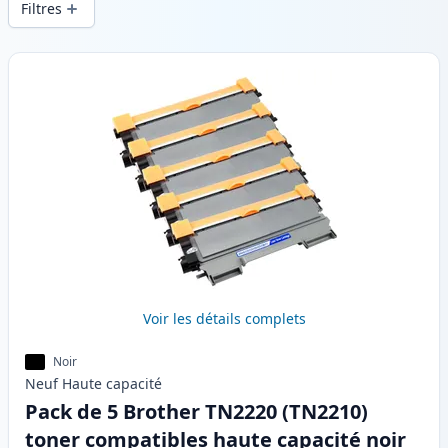
Filtres
Produits
Voir les détails complets
Noir
Neuf
Haute
capacité
Pack de 5 Brother TN2220 (TN2210)
toner compatibles haute capacité noir