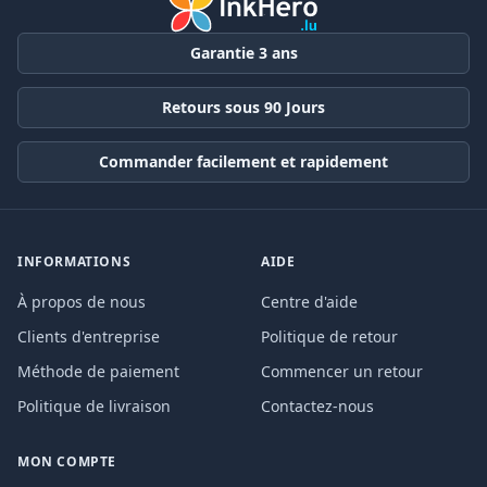
Garantie 3 ans
Retours sous 90 Jours
Commander facilement et rapidement
INFORMATIONS
AIDE
À propos de nous
Centre d'aide
Clients d'entreprise
Politique de retour
Méthode de paiement
Commencer un retour
Politique de livraison
Contactez-nous
MON COMPTE