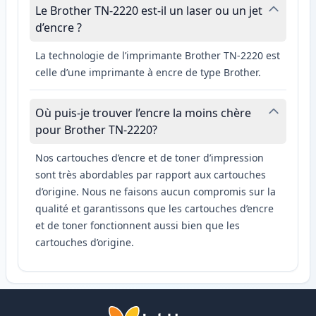
Le Brother TN-2220 est-il un laser ou un jet
d’encre ?
La technologie de l’imprimante Brother TN-2220 est
celle d’une imprimante à encre de type Brother.
Où puis-je trouver l’encre la moins chère
pour Brother TN-2220?
Nos cartouches d’encre et de toner d’impression
sont très abordables par rapport aux cartouches
d’origine. Nous ne faisons aucun compromis sur la
qualité et garantissons que les cartouches d’encre
et de toner fonctionnent aussi bien que les
cartouches d’origine.