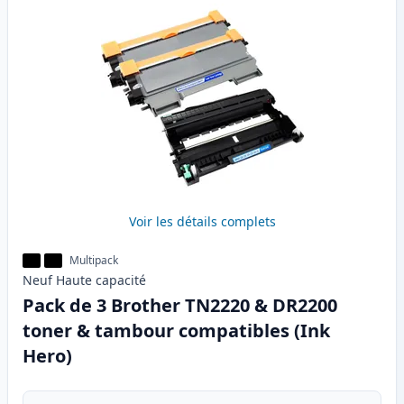
Voir les détails complets
Multipack
Neuf
Haute
capacité
Pack de 3 Brother TN2220 & DR2200
toner & tambour compatibles (Ink
Hero)