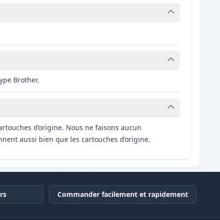
ype Brother.
artouches d’origine. Nous ne faisons aucun
nnent aussi bien que les cartouches d’origine.
rs
Commander facilement et rapidement