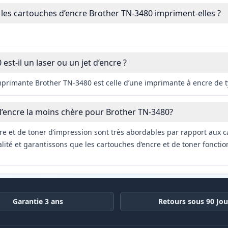
es cartouches d’encre Brother TN-3480 impriment-elles ?
est-il un laser ou un jet d’encre ?
imprimante Brother TN-3480 est celle d’une imprimante à encre de t
 l’encre la moins chère pour Brother TN-3480?
re et de toner d’impression sont très abordables par rapport aux c
ité et garantissons que les cartouches d’encre et de toner fonctio
Garantie 3 ans
Retours sous 90 Jou