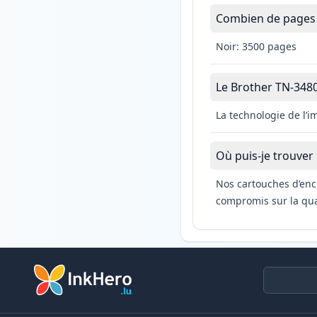
Combien de pages l
Noir: 3500 pages
Le Brother TN-3480 
La technologie de l’
Où puis-je trouver
Nos cartouches d’enc
compromis sur la qual