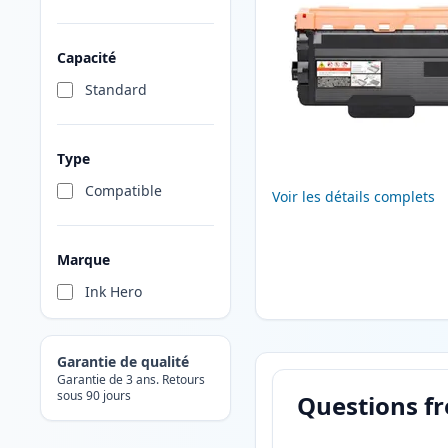
Capacité
Standard
Type
Compatible
Voir les détails complets
Marque
Ink Hero
Garantie de qualité
Garantie de 3 ans. Retours
sous 90 jours
Questions f