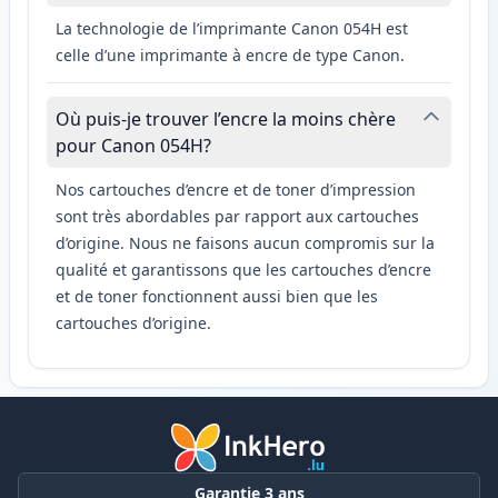
La technologie de l’imprimante Canon 054H est
celle d’une imprimante à encre de type Canon.
Où puis-je trouver l’encre la moins chère
pour Canon 054H?
Nos cartouches d’encre et de toner d’impression
sont très abordables par rapport aux cartouches
d’origine. Nous ne faisons aucun compromis sur la
qualité et garantissons que les cartouches d’encre
et de toner fonctionnent aussi bien que les
cartouches d’origine.
Garantie 3 ans