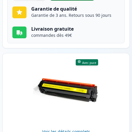
Garantie de qualité
Garantie de 3 ans. Retours sous 90 jours
Livraison gratuite
commandes dès 49€
Avec puce
Voir les détails complets