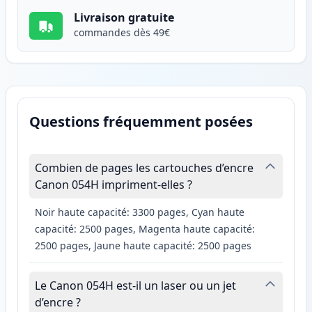
Livraison gratuite
commandes dès 49€
Questions fréquemment posées
Combien de pages les cartouches d’encre
Canon 054H impriment-elles ?
Noir haute capacité: 3300 pages, Cyan haute
capacité: 2500 pages, Magenta haute capacité:
2500 pages, Jaune haute capacité: 2500 pages
Le Canon 054H est-il un laser ou un jet
d’encre ?