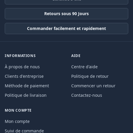
Retours sous 90 Jours
Commander facilement et rapidement
INFORMATIONS
AIDE
À propos de nous
Centre d'aide
Clients d'entreprise
Politique de retour
Méthode de paiement
Commencer un retour
Politique de livraison
Contactez-nous
MON COMPTE
Mon compte
Suivi de commande