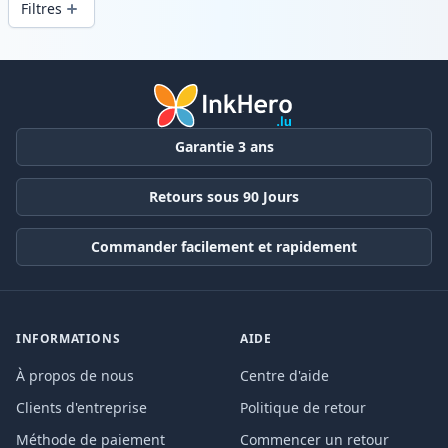
Filtres
Produits
Garantie 3 ans
Retours sous 90 Jours
Commander facilement et rapidement
INFORMATIONS
AIDE
À propos de nous
Centre d'aide
Clients d'entreprise
Politique de retour
Méthode de paiement
Commencer un retour