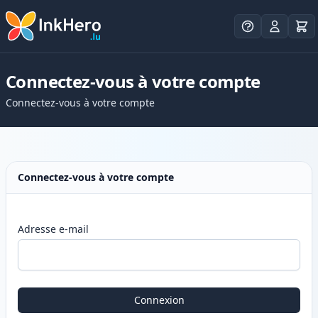
Connectez-vous à votre compte
Connectez-vous à votre compte
Connectez-vous à votre compte
Adresse e-mail
Connexion