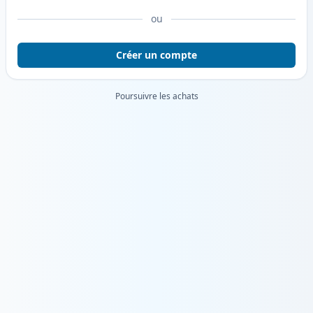
ou
Créer un compte
Poursuivre les achats