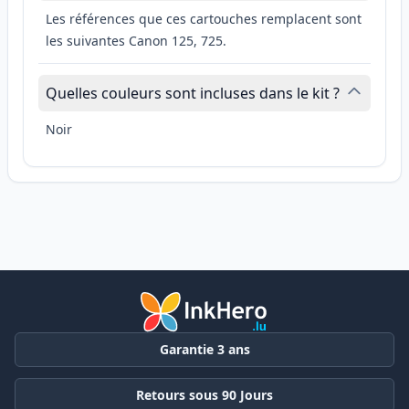
Les références que ces cartouches remplacent sont
les suivantes Canon 125, 725.
Quelles couleurs sont incluses dans le kit ?
Noir
Garantie 3 ans
Retours sous 90 Jours