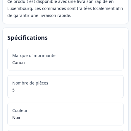
Ce produit est disponible avec une livraison rapide en
Luxembourg. Les commandes sont traitées localement afin
de garantir une livraison rapide.
Spécifications
Marque d'imprimante
Canon
Nombre de pièces
5
Couleur
Noir