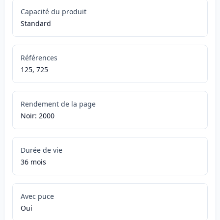
Capacité du produit
Standard
Références
125, 725
Rendement de la page
Noir: 2000
Durée de vie
36 mois
Avec puce
Oui