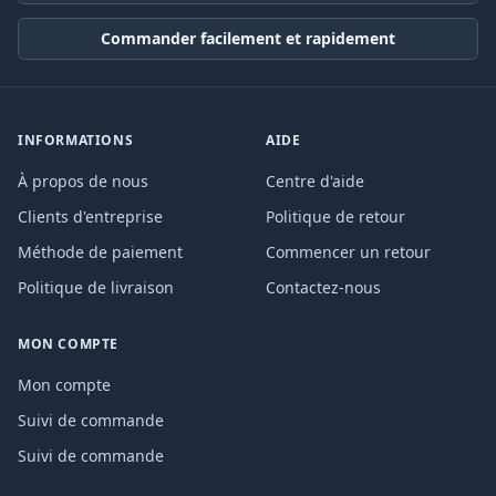
Commander facilement et rapidement
INFORMATIONS
AIDE
À propos de nous
Centre d'aide
Clients d'entreprise
Politique de retour
Méthode de paiement
Commencer un retour
Politique de livraison
Contactez-nous
MON COMPTE
Mon compte
Suivi de commande
Suivi de commande