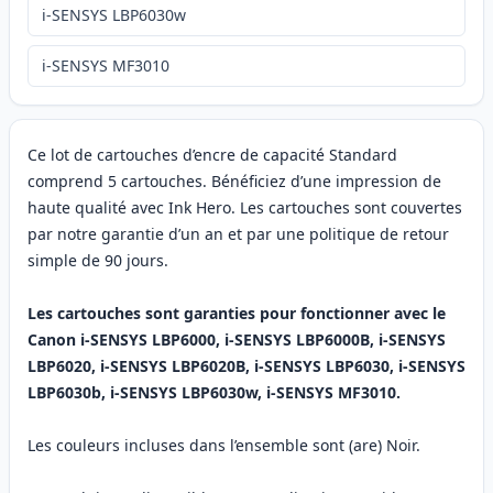
i-SENSYS LBP6030w
i-SENSYS MF3010
Ce lot de cartouches d’encre de capacité Standard
comprend 5 cartouches. Bénéficiez d’une impression de
haute qualité avec Ink Hero. Les cartouches sont couvertes
par notre garantie d’un an et par une politique de retour
simple de 90 jours.
Les cartouches sont garanties pour fonctionner avec le
Canon i-SENSYS LBP6000, i-SENSYS LBP6000B, i-SENSYS
LBP6020, i-SENSYS LBP6020B, i-SENSYS LBP6030, i-SENSYS
LBP6030b, i-SENSYS LBP6030w, i-SENSYS MF3010.
Les couleurs incluses dans l’ensemble sont (are) Noir.