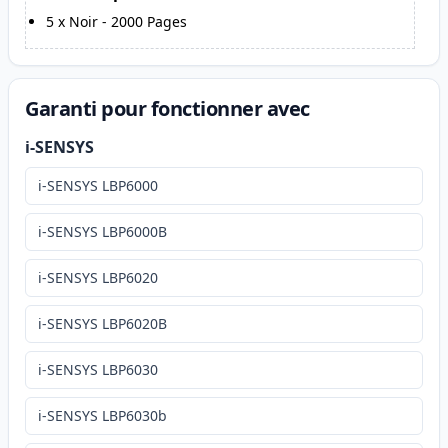
5
x
Noir
-
2000
Pages
Garanti pour fonctionner avec
i-SENSYS
i-SENSYS LBP6000
i-SENSYS LBP6000B
i-SENSYS LBP6020
i-SENSYS LBP6020B
i-SENSYS LBP6030
i-SENSYS LBP6030b