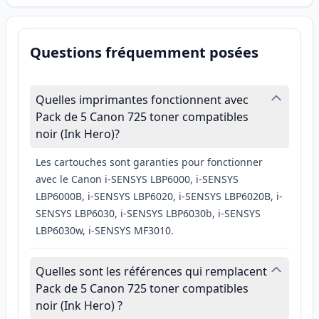
Questions fréquemment posées
Quelles imprimantes fonctionnent avec
Pack de 5 Canon 725 toner compatibles
noir (Ink Hero)?
Les cartouches sont garanties pour fonctionner
avec le Canon i-SENSYS LBP6000, i-SENSYS
LBP6000B, i-SENSYS LBP6020, i-SENSYS LBP6020B, i-
SENSYS LBP6030, i-SENSYS LBP6030b, i-SENSYS
LBP6030w, i-SENSYS MF3010.
Quelles sont les références qui remplacent
Pack de 5 Canon 725 toner compatibles
noir (Ink Hero) ?