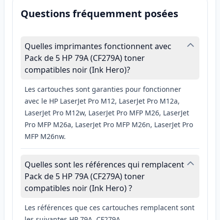
Questions fréquemment posées
Quelles imprimantes fonctionnent avec
Pack de 5 HP 79A (CF279A) toner
compatibles noir (Ink Hero)?
Les cartouches sont garanties pour fonctionner
avec le HP LaserJet Pro M12, LaserJet Pro M12a,
LaserJet Pro M12w, LaserJet Pro MFP M26, LaserJet
Pro MFP M26a, LaserJet Pro MFP M26n, LaserJet Pro
MFP M26nw.
Quelles sont les références qui remplacent
Pack de 5 HP 79A (CF279A) toner
compatibles noir (Ink Hero) ?
Les références que ces cartouches remplacent sont
les suivantes HP 79A, CF279A.