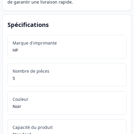
de garantir une livraison rapide.
Spécifications
Marque d'imprimante
HP
Nombre de pièces
5
Couleur
Noir
Capacité du produit