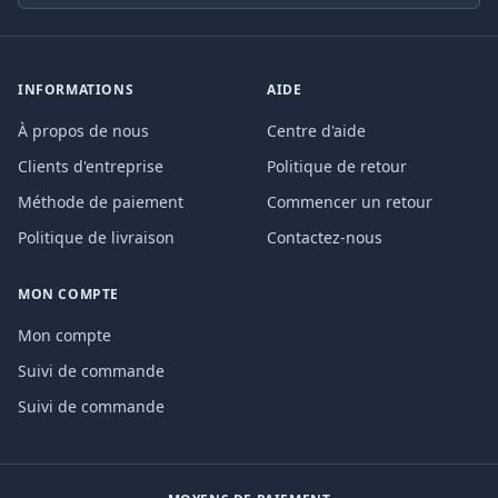
INFORMATIONS
AIDE
À propos de nous
Centre d'aide
Clients d'entreprise
Politique de retour
Méthode de paiement
Commencer un retour
Politique de livraison
Contactez-nous
MON COMPTE
Mon compte
Suivi de commande
Suivi de commande