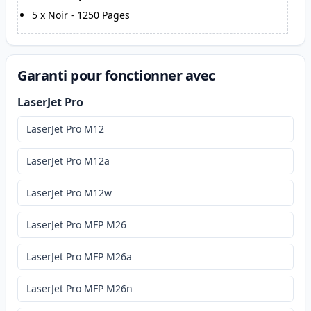
5
x
Noir
-
1250
Pages
Garanti pour fonctionner avec
LaserJet Pro
LaserJet Pro M12
LaserJet Pro M12a
LaserJet Pro M12w
LaserJet Pro MFP M26
LaserJet Pro MFP M26a
LaserJet Pro MFP M26n