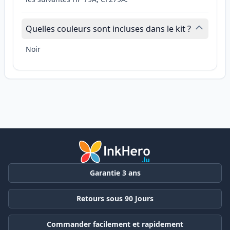
Quelles couleurs sont incluses dans le kit ?
Noir
Garantie 3 ans
Retours sous 90 Jours
Commander facilement et rapidement