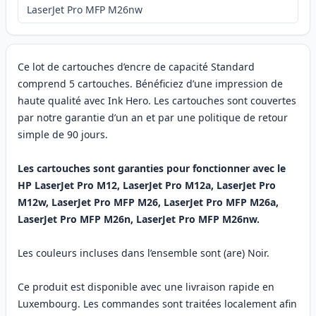
LaserJet Pro MFP M26nw
Ce lot de cartouches d’encre de capacité Standard
comprend 5 cartouches. Bénéficiez d’une impression de
haute qualité avec Ink Hero. Les cartouches sont couvertes
par notre garantie d’un an et par une politique de retour
simple de 90 jours.
Les cartouches sont garanties pour fonctionner avec le
HP LaserJet Pro M12, LaserJet Pro M12a, LaserJet Pro
M12w, LaserJet Pro MFP M26, LaserJet Pro MFP M26a,
LaserJet Pro MFP M26n, LaserJet Pro MFP M26nw.
Les couleurs incluses dans l’ensemble sont (are) Noir.
Ce produit est disponible avec une livraison rapide en
Luxembourg. Les commandes sont traitées localement afin