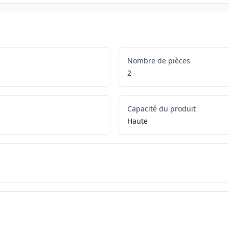
Nombre de pièces
2
Capacité du produit
Haute