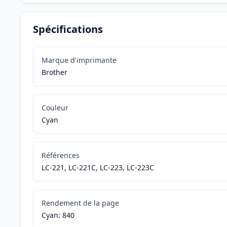
Spécifications
Marque d'imprimante
Brother
Couleur
Cyan
Références
LC-221, LC-221C, LC-223, LC-223C
Rendement de la page
Cyan: 840