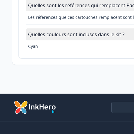
Quelles sont les références qui remplacent Pa
Les références que ces cartouches remplacent sont l
Quelles couleurs sont incluses dans le kit ?
Cyan