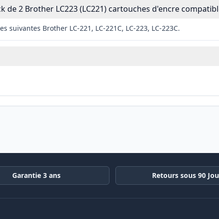
ck de 2 Brother LC223 (LC221) cartouches d'encre compatible
es suivantes Brother LC-221, LC-221C, LC-223, LC-223C.
Garantie 3 ans
Retours sous 90 Jou