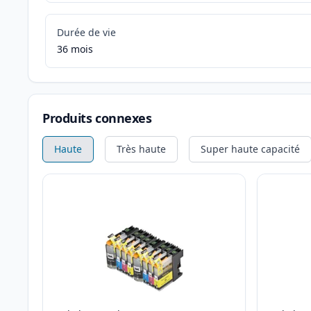
Durée de vie
36 mois
Produits connexes
Haute
Très haute
Super haute capacité