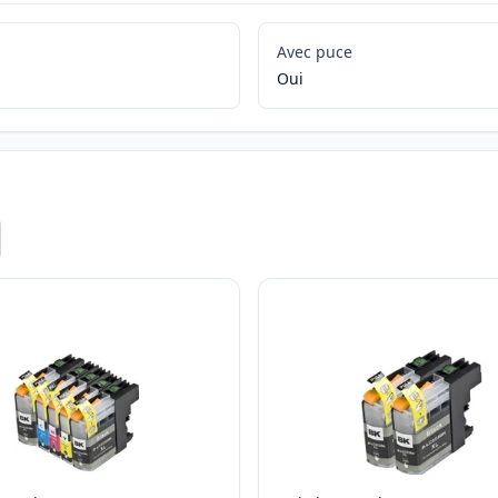
Avec puce
Oui