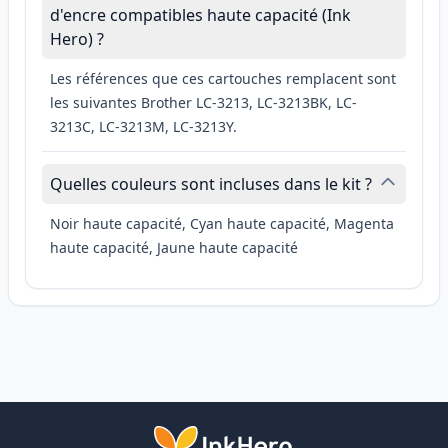
d'encre compatibles haute capacité (Ink
Hero) ?
Les références que ces cartouches remplacent sont
les suivantes Brother LC-3213, LC-3213BK, LC-
3213C, LC-3213M, LC-3213Y.
Quelles couleurs sont incluses dans le kit ?
Noir haute capacité, Cyan haute capacité, Magenta
haute capacité, Jaune haute capacité