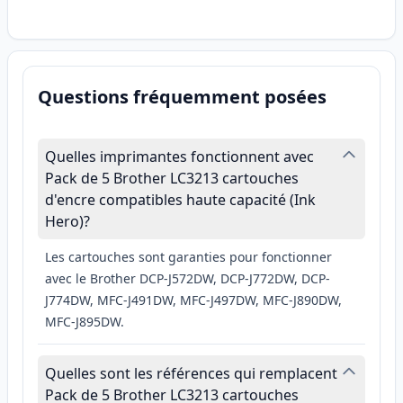
Questions fréquemment posées
Quelles imprimantes fonctionnent avec
Pack de 5 Brother LC3213 cartouches
d'encre compatibles haute capacité (Ink
Hero)?
Les cartouches sont garanties pour fonctionner
avec le Brother DCP-J572DW, DCP-J772DW, DCP-
J774DW, MFC-J491DW, MFC-J497DW, MFC-J890DW,
MFC-J895DW.
Quelles sont les références qui remplacent
Pack de 5 Brother LC3213 cartouches