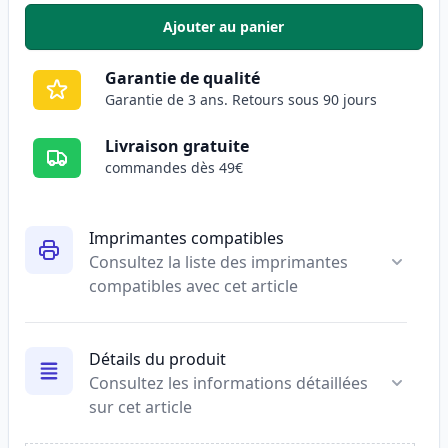
Ajouter au panier
,
Pack de 5 Brother LC3213 carto
Garantie de qualité
Garantie de 3 ans. Retours sous 90 jours
Livraison gratuite
commandes dès 49€
Imprimantes compatibles
Consultez la liste des imprimantes
compatibles avec cet article
Détails du produit
Consultez les informations détaillées
sur cet article