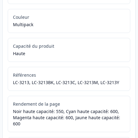
Couleur
Multipack
Capacité du produit
Haute
Références
LC-3213, LC-3213BK, LC-3213C, LC-3213M, LC-3213Y
Rendement de la page
Noir haute capacité: 550, Cyan haute capacité: 600,
Magenta haute capacité: 600, Jaune haute capacité:
600