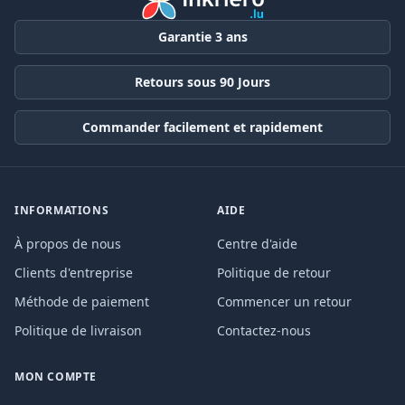
Garantie 3 ans
Retours sous 90 Jours
Commander facilement et rapidement
INFORMATIONS
AIDE
À propos de nous
Centre d'aide
Clients d'entreprise
Politique de retour
Méthode de paiement
Commencer un retour
Politique de livraison
Contactez-nous
MON COMPTE