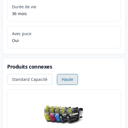
Durée de vie
36 mois
Avec puce
Oui
Produits connexes
Standard Capacité
Haute