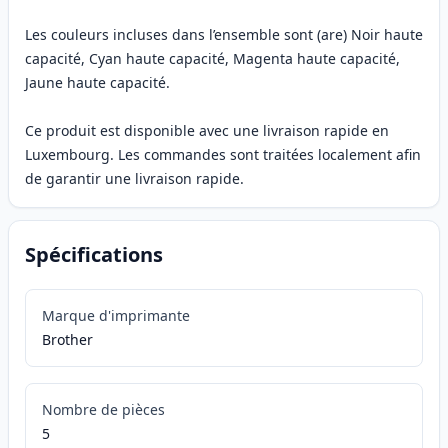
Les couleurs incluses dans l’ensemble sont (are) Noir haute
capacité, Cyan haute capacité, Magenta haute capacité,
Jaune haute capacité.
Ce produit est disponible avec une livraison rapide en
Luxembourg. Les commandes sont traitées localement afin
de garantir une livraison rapide.
Spécifications
Marque d'imprimante
Brother
Nombre de pièces
5