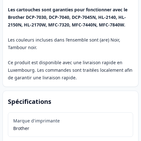
Les cartouches sont garanties pour fonctionner avec le
Brother DCP-7030, DCP-7040, DCP-7045N, HL-2140, HL-
2150N, HL-2170W, MFC-7320, MFC-7440N, MFC-7840W.
Les couleurs incluses dans l’ensemble sont (are) Noir,
Tambour noir.
Ce produit est disponible avec une livraison rapide en
Luxembourg. Les commandes sont traitées localement afin
de garantir une livraison rapide.
Spécifications
Marque d'imprimante
Brother