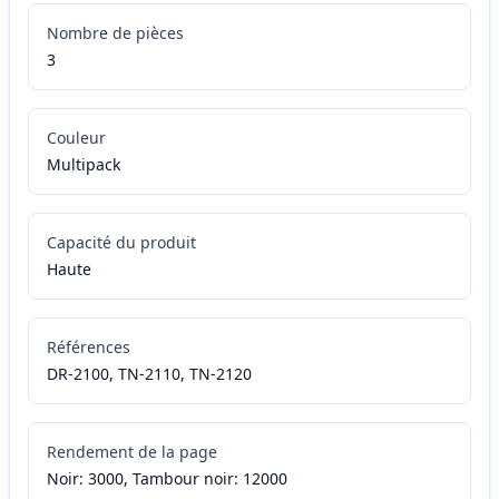
Nombre de pièces
3
Couleur
Multipack
Capacité du produit
Haute
Références
DR-2100, TN-2110, TN-2120
Rendement de la page
Noir: 3000, Tambour noir: 12000