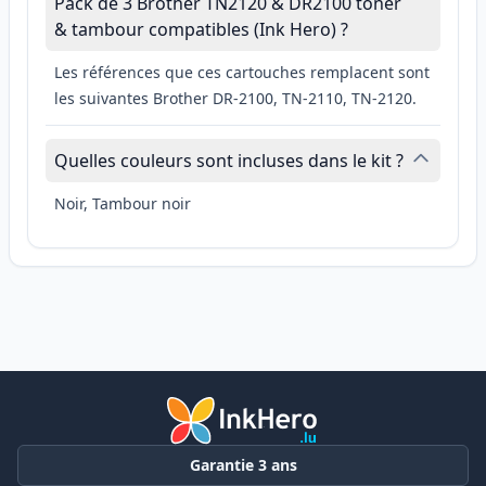
Pack de 3 Brother TN2120 & DR2100 toner
& tambour compatibles (Ink Hero) ?
Les références que ces cartouches remplacent sont
les suivantes Brother DR-2100, TN-2110, TN-2120.
Quelles couleurs sont incluses dans le kit ?
Noir, Tambour noir
Garantie 3 ans