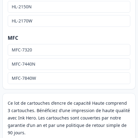
HL-2150N
HL-2170W
MFC
MFC-7320
MFC-7440N
MFC-7840W
Ce lot de cartouches d’encre de capacité Haute comprend
3 cartouches. Bénéficiez d’une impression de haute qualité
avec Ink Hero. Les cartouches sont couvertes par notre
garantie d’un an et par une politique de retour simple de
90 jours.