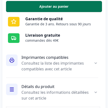
Ajouter au panier
,
Pack de 3 Brother TN2120 & DR
Garantie de qualité
Garantie de 3 ans. Retours sous 90 jours
Livraison gratuite
commandes dès 49€
Imprimantes compatibles
Consultez la liste des imprimantes
compatibles avec cet article
Détails du produit
Consultez les informations détaillées
sur cet article