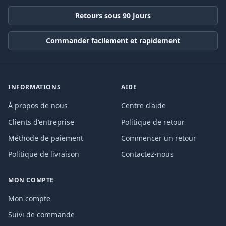
Retours sous 90 Jours
Commander facilement et rapidement
INFORMATIONS
AIDE
À propos de nous
Centre d'aide
Clients d'entreprise
Politique de retour
Méthode de paiement
Commencer un retour
Politique de livraison
Contactez-nous
MON COMPTE
Mon compte
Suivi de commande