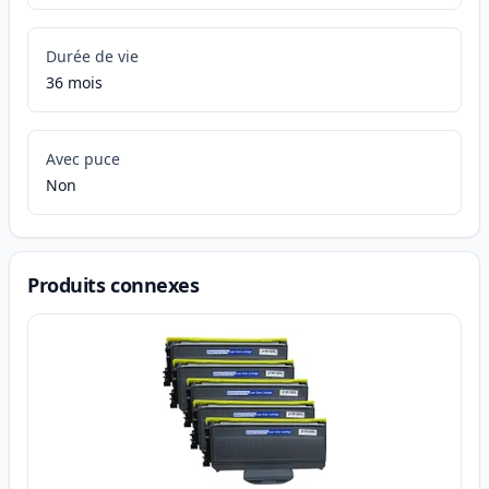
Durée de vie
36 mois
Avec puce
Non
Produits connexes