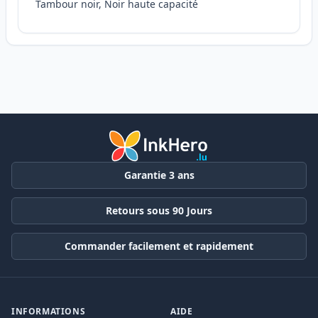
Tambour noir, Noir haute capacité
Garantie 3 ans
Retours sous 90 Jours
Commander facilement et rapidement
INFORMATIONS
AIDE