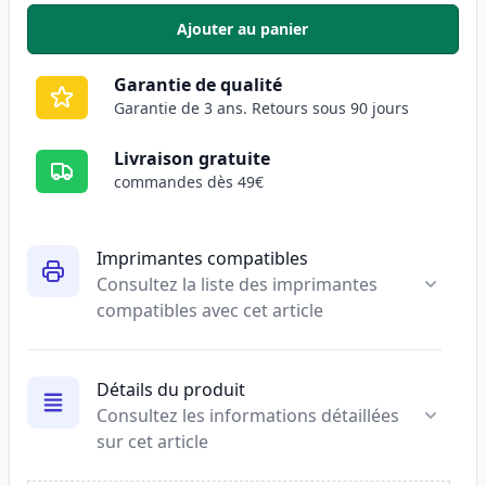
Ajouter au panier
,
Pack de 3 Brother TN2420 & DR
Garantie de qualité
Garantie de 3 ans. Retours sous 90 jours
Livraison gratuite
commandes dès 49€
Imprimantes compatibles
Consultez la liste des imprimantes
compatibles avec cet article
Détails du produit
Consultez les informations détaillées
sur cet article