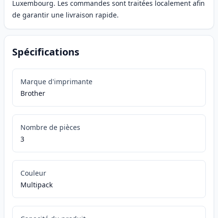
Luxembourg. Les commandes sont traitées localement afin
de garantir une livraison rapide.
Spécifications
Marque d'imprimante
Brother
Nombre de pièces
3
Couleur
Multipack