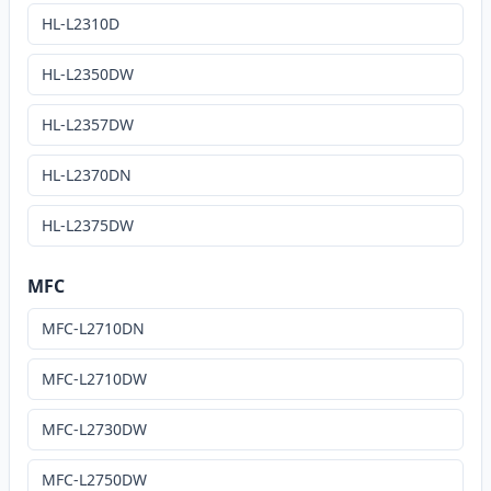
HL-L2310D
HL-L2350DW
HL-L2357DW
HL-L2370DN
HL-L2375DW
MFC
MFC-L2710DN
MFC-L2710DW
MFC-L2730DW
MFC-L2750DW