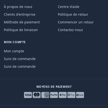
À propos de nous
Centre d'aide
Clients d'entreprise
Politique de retour
Méthode de paiement
Commencer un retour
Politique de livraison
Contactez-nous
MON COMPTE
Mon compte
Suivi de commande
Suivi de commande
MOYENS DE PAIEMENT