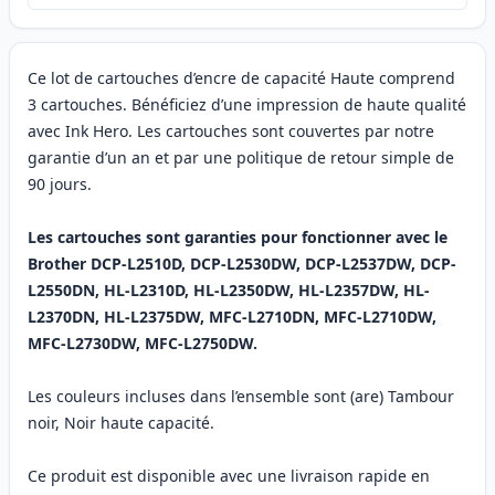
Ce lot de cartouches d’encre de capacité Haute comprend
3 cartouches. Bénéficiez d’une impression de haute qualité
avec Ink Hero. Les cartouches sont couvertes par notre
garantie d’un an et par une politique de retour simple de
90 jours.
Les cartouches sont garanties pour fonctionner avec le
Brother DCP-L2510D, DCP-L2530DW, DCP-L2537DW, DCP-
L2550DN, HL-L2310D, HL-L2350DW, HL-L2357DW, HL-
L2370DN, HL-L2375DW, MFC-L2710DN, MFC-L2710DW,
MFC-L2730DW, MFC-L2750DW.
Les couleurs incluses dans l’ensemble sont (are) Tambour
noir, Noir haute capacité.
Ce produit est disponible avec une livraison rapide en