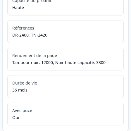
Capacité du produit
Haute
Références
DR-2400, TN-2420
Rendement de la page
Tambour noir: 12000, Noir haute capacité: 3300
Durée de vie
36 mois
Avec puce
Oui