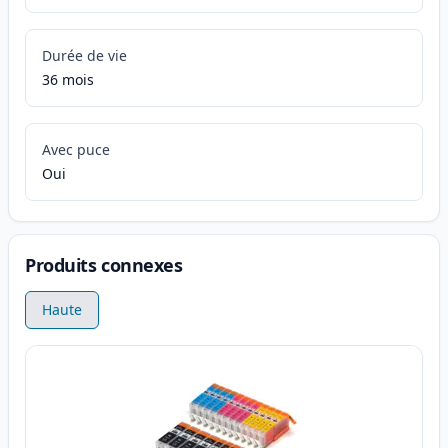
Durée de vie
36 mois
Avec puce
Oui
Produits connexes
Haute