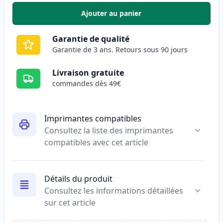
Ajouter au panier
,
Pack de 2 Canon CLI-551XL cart
Garantie de qualité
Garantie de 3 ans. Retours sous 90 jours
Livraison gratuite
commandes dès 49€
Imprimantes compatibles
Consultez la liste des imprimantes
compatibles avec cet article
Détails du produit
Consultez les informations détaillées
sur cet article