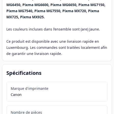
MG6450, Pixma MG6600, Pixma MG6650, Pixma MG7150,
Pixma MG7540, Pixma MG7550, Pixma MX720, Pixma
MX725, Pixma MX925.
Les couleurs incluses dans l’ensemble sont (are) Jaune.
Ce produit est disponible avec une livraison rapide en
Luxembourg. Les commandes sont traitées localement afin
de garantir une livraison rapide.
Spécifications
Marque d'imprimante
Canon
Nombre de pièces