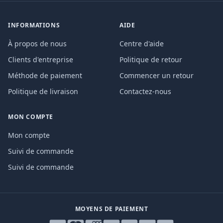
INFORMATIONS
AIDE
À propos de nous
Centre d'aide
Clients d'entreprise
Politique de retour
Méthode de paiement
Commencer un retour
Politique de livraison
Contactez-nous
MON COMPTE
Mon compte
Suivi de commande
Suivi de commande
MOYENS DE PAIEMENT