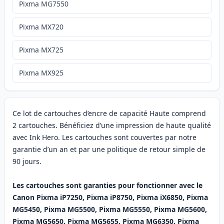
Pixma MG7550
Pixma MX720
Pixma MX725
Pixma MX925
Ce lot de cartouches d’encre de capacité Haute comprend
2 cartouches. Bénéficiez d’une impression de haute qualité
avec Ink Hero. Les cartouches sont couvertes par notre
garantie d’un an et par une politique de retour simple de
90 jours.
Les cartouches sont garanties pour fonctionner avec le
Canon Pixma iP7250, Pixma iP8750, Pixma iX6850, Pixma
MG5450, Pixma MG5500, Pixma MG5550, Pixma MG5600,
Pixma MG5650, Pixma MG5655, Pixma MG6350, Pixma