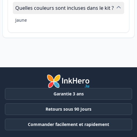
Quelles couleurs sont incluses dans le kit ?
Jaune
Garantie 3 ans
Retours sous 90 Jours
Commander facilement et rapidement