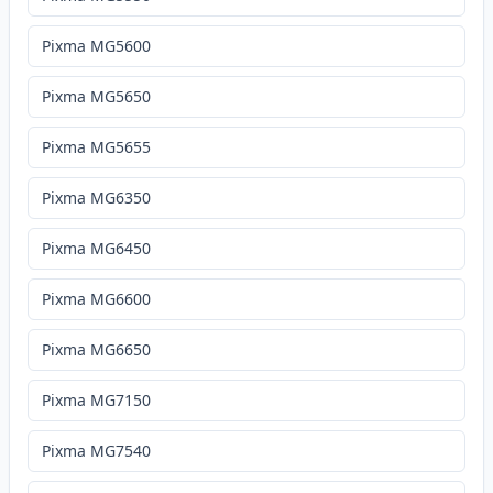
Pixma MG5600
Pixma MG5650
Pixma MG5655
Pixma MG6350
Pixma MG6450
Pixma MG6600
Pixma MG6650
Pixma MG7150
Pixma MG7540