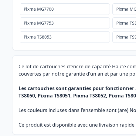
Pixma MG7700
Pixma M
Pixma MG7753
Pixma TS
Pixma TS8053
Pixma TS
Ce lot de cartouches d’encre de capacité Haute co
couvertes par notre garantie d’un an et par une pol
Les cartouches sont garanties pour fonctionn
TS8050, Pixma TS8051, Pixma TS8052, Pixma TS80
Les couleurs incluses dans l’ensemble sont (are) No
Ce produit est disponible avec une livraison rapid