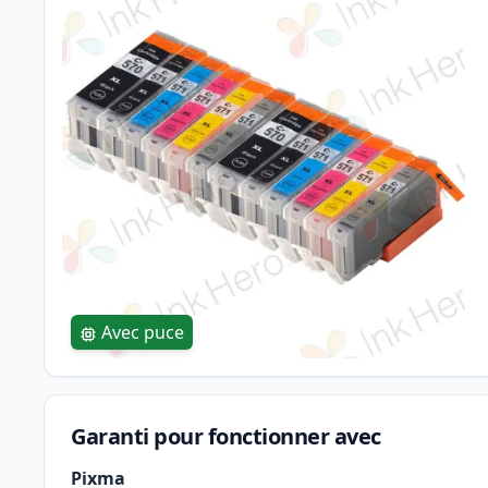
Avec puce
Garanti pour fonctionner avec
Pixma