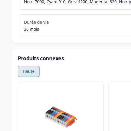
Noir: 7000, Cyan: 910, Gris: 4200, Magenta: 820, Noir 
Durée de vie
36 mois
Produits connexes
Haute