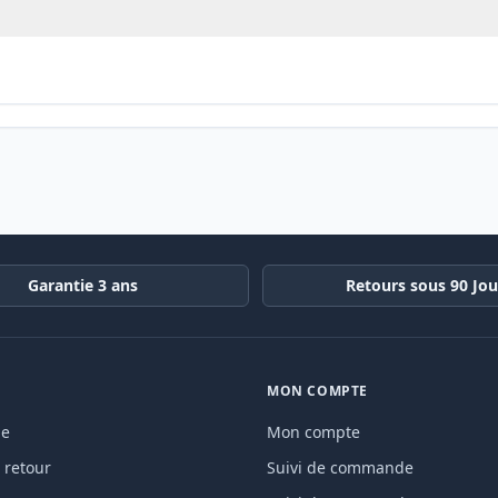
Garantie 3 ans
Retours sous 90 Jou
MON COMPTE
de
Mon compte
 retour
Suivi de commande