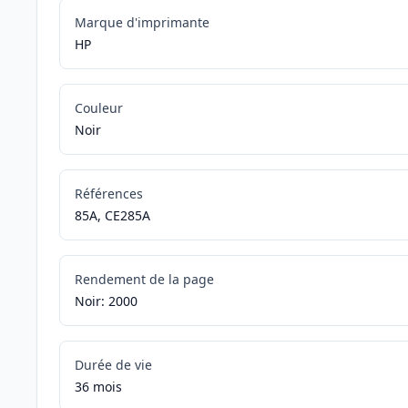
Marque d'imprimante
HP
Couleur
Noir
Références
85A, CE285A
Rendement de la page
Noir: 2000
Durée de vie
36 mois