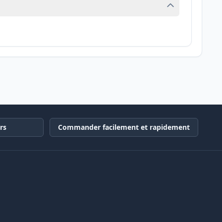
rs
Commander facilement et rapidement