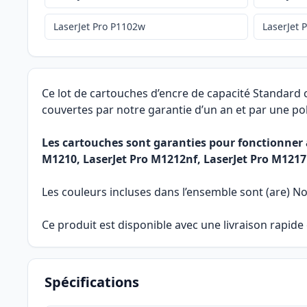
LaserJet Pro P1102w
LaserJet 
Ce lot de cartouches d’encre de capacité Standard
couvertes par notre garantie d’un an et par une pol
Les cartouches sont garanties pour fonctionner a
M1210, LaserJet Pro M1212nf, LaserJet Pro M1217n
Les couleurs incluses dans l’ensemble sont (are) Noi
Ce produit est disponible avec une livraison rapid
Spécifications