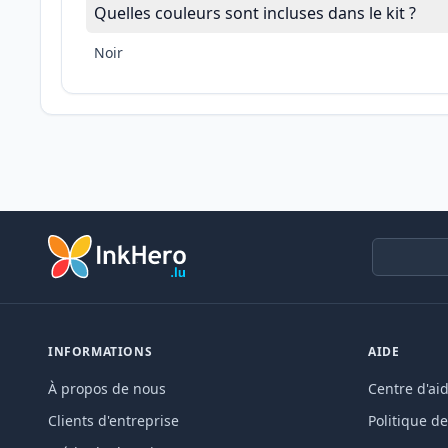
Quelles couleurs sont incluses dans le kit ?
Noir
INFORMATIONS
AIDE
À propos de nous
Centre d'ai
Clients d'entreprise
Politique de