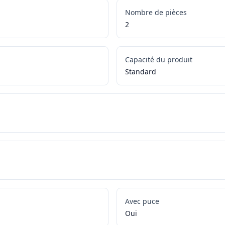
Nombre de pièces
2
Capacité du produit
Standard
Avec puce
Oui