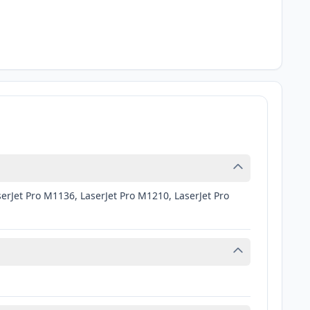
erJet Pro M1136, LaserJet Pro M1210, LaserJet Pro