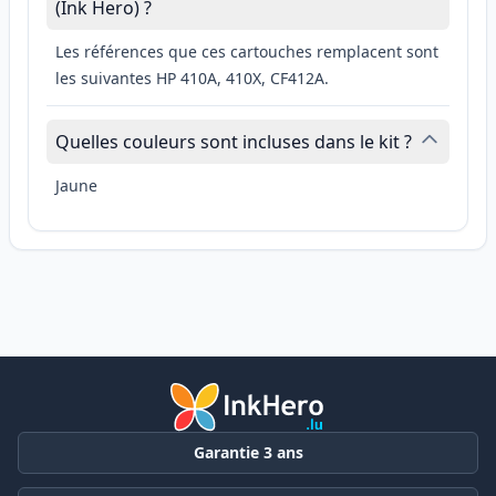
(Ink Hero) ?
Les références que ces cartouches remplacent sont
les suivantes HP 410A, 410X, CF412A.
Quelles couleurs sont incluses dans le kit ?
Jaune
Garantie 3 ans