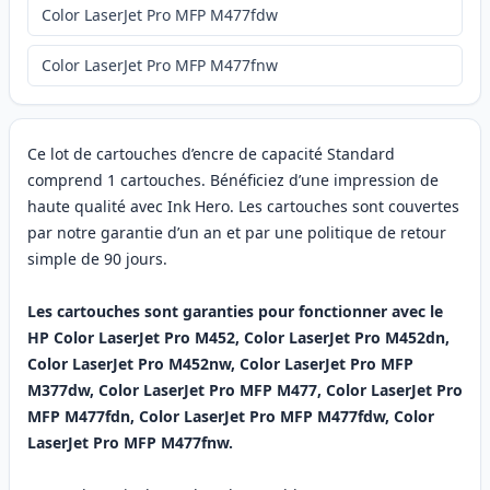
Color LaserJet Pro MFP M477fdw
Color LaserJet Pro MFP M477fnw
Ce lot de cartouches d’encre de capacité Standard
comprend 1 cartouches. Bénéficiez d’une impression de
haute qualité avec Ink Hero. Les cartouches sont couvertes
par notre garantie d’un an et par une politique de retour
simple de 90 jours.
Les cartouches sont garanties pour fonctionner avec le
HP Color LaserJet Pro M452, Color LaserJet Pro M452dn,
Color LaserJet Pro M452nw, Color LaserJet Pro MFP
M377dw, Color LaserJet Pro MFP M477, Color LaserJet Pro
MFP M477fdn, Color LaserJet Pro MFP M477fdw, Color
LaserJet Pro MFP M477fnw.