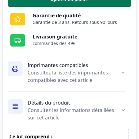
,
HP 410A (CF412A) toner compat
Garantie de qualité
Garantie de 3 ans. Retours sous 90 jours
Livraison gratuite
commandes dès 49€
Imprimantes compatibles
Consultez la liste des imprimantes
compatibles avec cet article
Détails du produit
Consultez les informations détaillées
sur cet article
Ce kit comprend :