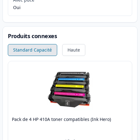
Oui
Produits connexes
Standard Capacité
Haute
Pack de 4 HP 410A toner compatibles (Ink Hero)