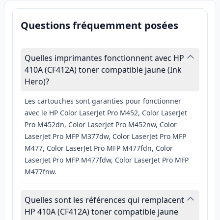
Questions fréquemment posées
Quelles imprimantes fonctionnent avec HP
410A (CF412A) toner compatible jaune (Ink
Hero)?
Les cartouches sont garanties pour fonctionner
avec le HP Color LaserJet Pro M452, Color LaserJet
Pro M452dn, Color LaserJet Pro M452nw, Color
LaserJet Pro MFP M377dw, Color LaserJet Pro MFP
M477, Color LaserJet Pro MFP M477fdn, Color
LaserJet Pro MFP M477fdw, Color LaserJet Pro MFP
M477fnw.
Quelles sont les références qui remplacent
HP 410A (CF412A) toner compatible jaune