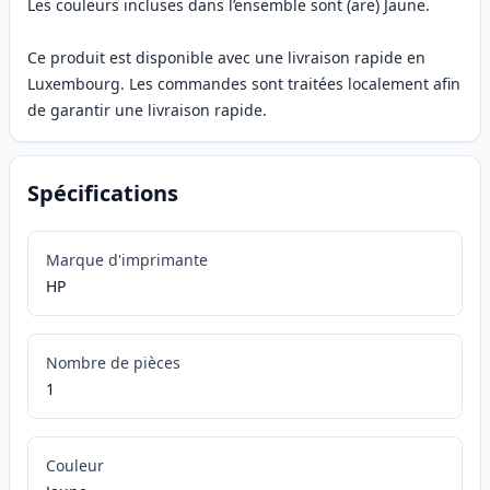
Les couleurs incluses dans l’ensemble sont (are) Jaune.
Ce produit est disponible avec une livraison rapide en
Luxembourg. Les commandes sont traitées localement afin
de garantir une livraison rapide.
Spécifications
Marque d'imprimante
HP
Nombre de pièces
1
Couleur