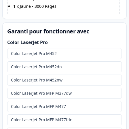
1
x
Jaune
-
3000
Pages
Garanti pour fonctionner avec
Color LaserJet Pro
Color LaserJet Pro M452
Color LaserJet Pro M452dn
Color LaserJet Pro M452nw
Color LaserJet Pro MFP M377dw
Color LaserJet Pro MFP M477
Color LaserJet Pro MFP M477fdn