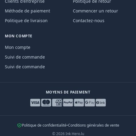
Clients d'entreprise
Politique de retour
Méthode de paiement
Commencer un retour
Politique de livraison
Contactez-nous
MON COMPTE
Mon compte
Suivi de commande
Suivi de commande
MOYENS DE PAIEMENT
Politique de confidentialité
•
Conditions générales de vente
©
2026
Ink Hero.lu