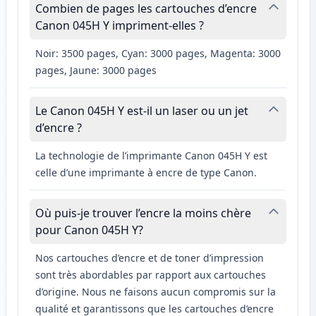
Combien de pages les cartouches d’encre
Canon 045H Y impriment-elles ?
Noir: 3500 pages, Cyan: 3000 pages, Magenta: 3000
pages, Jaune: 3000 pages
Le Canon 045H Y est-il un laser ou un jet
d’encre ?
La technologie de l’imprimante Canon 045H Y est
celle d’une imprimante à encre de type Canon.
Où puis-je trouver l’encre la moins chère
pour Canon 045H Y?
Nos cartouches d’encre et de toner d’impression
sont très abordables par rapport aux cartouches
d’origine. Nous ne faisons aucun compromis sur la
qualité et garantissons que les cartouches d’encre