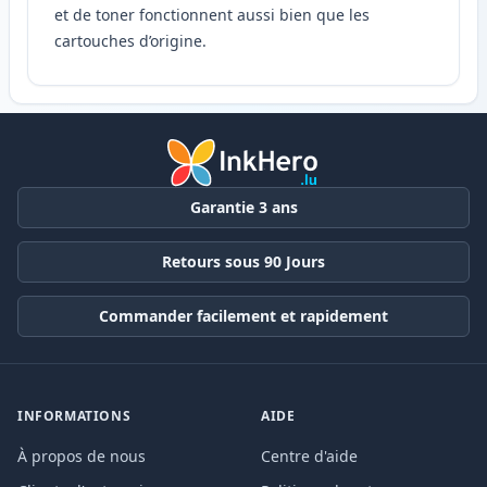
et de toner fonctionnent aussi bien que les
cartouches d’origine.
Garantie 3 ans
Retours sous 90 Jours
Commander facilement et rapidement
INFORMATIONS
AIDE
À propos de nous
Centre d'aide