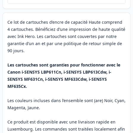
Ce lot de cartouches d’encre de capacité Haute comprend
4 cartouches. Bénéficiez d’une impression de haute qualité
avec Ink Hero. Les cartouches sont couvertes par notre
garantie d’un an et par une politique de retour simple de
90 jours.
Les cartouches sont garanties pour fonctionner avec le
Canon i-SENSYS LBP611Cn, i-SENSYS LBP613Cdw, i-
SENSYS MF631Cn, i-SENSYS MF633Cdw, i-SENSYS
MF635Cx.
Les couleurs incluses dans l’ensemble sont (are) Noir, Cyan,
Magenta, Jaune.
Ce produit est disponible avec une livraison rapide en
Luxembourg. Les commandes sont traitées localement afin