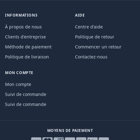
INFORMATIONS
AIDE
À propos de nous
Centre d'aide
Clients d'entreprise
Politique de retour
Méthode de paiement
Commencer un retour
Politique de livraison
Contactez-nous
MON COMPTE
Mon compte
Suivi de commande
Suivi de commande
MOYENS DE PAIEMENT