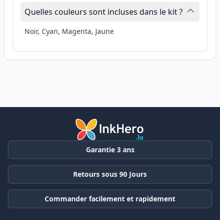
Quelles couleurs sont incluses dans le kit ?
Noir, Cyan, Magenta, Jaune
Garantie 3 ans
Retours sous 90 Jours
Commander facilement et rapidement