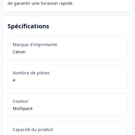
de garantir une livraison rapide.
Spécifications
Marque d'imprimante
Canon
Nombre de pièces
4
Couleur
Multipack
Capacité du produit