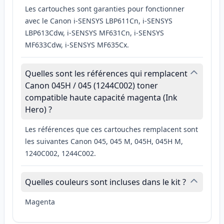
Les cartouches sont garanties pour fonctionner
avec le Canon i-SENSYS LBP611Cn, i-SENSYS
LBP613Cdw, i-SENSYS MF631Cn, i-SENSYS
MF633Cdw, i-SENSYS MF635Cx.
Quelles sont les références qui remplacent
Canon 045H / 045 (1244C002) toner
compatible haute capacité magenta (Ink
Hero) ?
Les références que ces cartouches remplacent sont
les suivantes Canon 045, 045 M, 045H, 045H M,
1240C002, 1244C002.
Quelles couleurs sont incluses dans le kit ?
Magenta