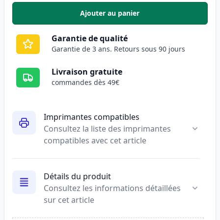
Ajouter au panier
,
Canon 045H / 045 (1244C002) t
Garantie de qualité
Garantie de 3 ans. Retours sous 90 jours
Livraison gratuite
commandes dès 49€
Imprimantes compatibles
Consultez la liste des imprimantes
compatibles avec cet article
Détails du produit
Consultez les informations détaillées
sur cet article