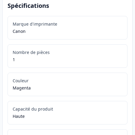
Spécifications
Marque d'imprimante
Canon
Nombre de pièces
1
Couleur
Magenta
Capacité du produit
Haute