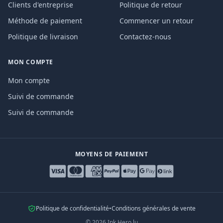
Clients d'entreprise
Politique de retour
Méthode de paiement
Commencer un retour
Politique de livraison
Contactez-nous
MON COMPTE
Mon compte
Suivi de commande
Suivi de commande
MOYENS DE PAIEMENT
Politique de confidentialité
•
Conditions générales de vente
©
2026
Ink Hero.lu