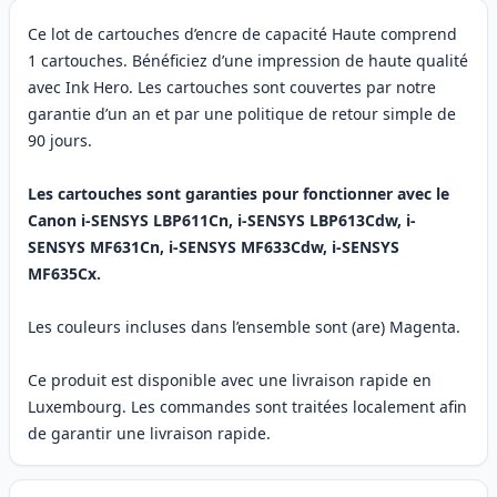
Ce lot de cartouches d’encre de capacité Haute comprend
1 cartouches. Bénéficiez d’une impression de haute qualité
avec Ink Hero. Les cartouches sont couvertes par notre
garantie d’un an et par une politique de retour simple de
90 jours.
Les cartouches sont garanties pour fonctionner avec le
Canon i-SENSYS LBP611Cn, i-SENSYS LBP613Cdw, i-
SENSYS MF631Cn, i-SENSYS MF633Cdw, i-SENSYS
MF635Cx.
Les couleurs incluses dans l’ensemble sont (are) Magenta.
Ce produit est disponible avec une livraison rapide en
Luxembourg. Les commandes sont traitées localement afin
de garantir une livraison rapide.