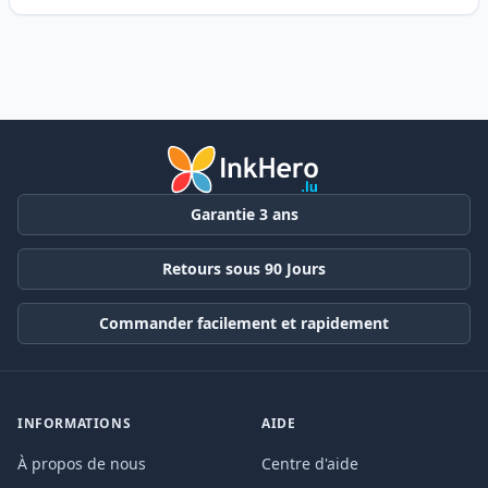
Garantie 3 ans
Retours sous 90 Jours
Commander facilement et rapidement
INFORMATIONS
AIDE
À propos de nous
Centre d'aide