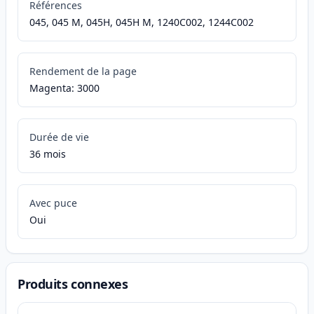
Références
045, 045 M, 045H, 045H M, 1240C002, 1244C002
Rendement de la page
Magenta: 3000
Durée de vie
36 mois
Avec puce
Oui
Produits connexes