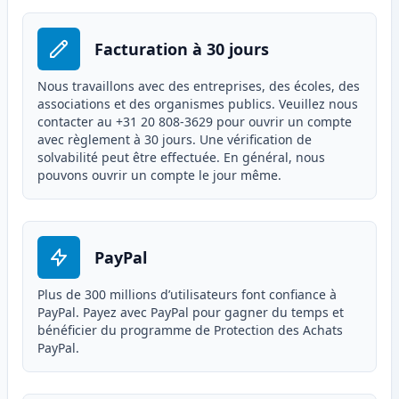
Facturation à 30 jours
Nous travaillons avec des entreprises, des écoles, des
associations et des organismes publics. Veuillez nous
contacter au +31 20 808-3629 pour ouvrir un compte
avec règlement à 30 jours. Une vérification de
solvabilité peut être effectuée. En général, nous
pouvons ouvrir un compte le jour même.
PayPal
Plus de 300 millions d’utilisateurs font confiance à
PayPal. Payez avec PayPal pour gagner du temps et
bénéficier du programme de Protection des Achats
PayPal.