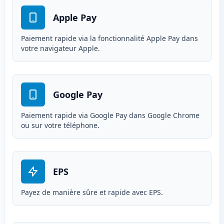
Apple Pay
Paiement rapide via la fonctionnalité Apple Pay dans
votre navigateur Apple.
Google Pay
Paiement rapide via Google Pay dans Google Chrome
ou sur votre téléphone.
EPS
Payez de manière sûre et rapide avec EPS.