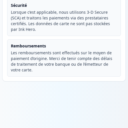
Sécurité
Lorsque c’est applicable, nous utilisons 3-D Secure
(SCA) et traitons les paiements via des prestataires
certifiés. Les données de carte ne sont pas stockées
par Ink Hero.
Remboursements
Les remboursements sont effectués sur le moyen de
paiement d’origine. Merci de tenir compte des délais
de traitement de votre banque ou de l’émetteur de
votre carte.