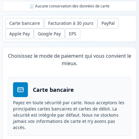
🧾 Aucune conservation des données de carte
Carte bancaire
Facturation à 30 jours
PayPal
Apple Pay
Google Pay
EPS
Choisissez le mode de paiement qui vous convient le
mieux.
Carte bancaire
Payez en toute sécurité par carte. Nous acceptons les
principales cartes bancaires et cartes de débit. La
sécurité est intégrée par défaut. Nous ne stockons
jamais vos informations de carte et n’y avons pas
accès.