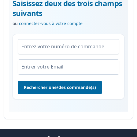
Saisissez deux des trois champs
suivants
ou
connectez-vous à votre compte
Entrez votre numéro de commande
Entrer votre Email
Rechercher une/des commande(s)