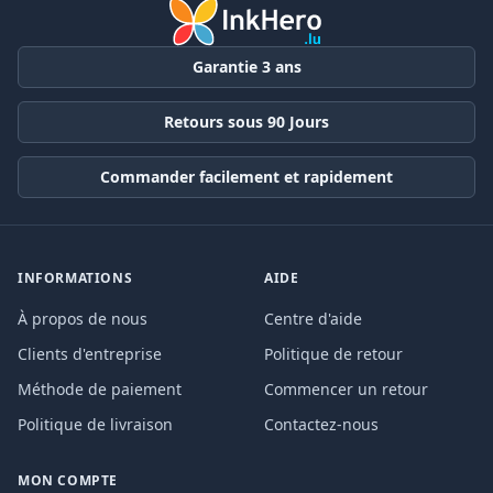
Garantie 3 ans
Retours sous 90 Jours
Commander facilement et rapidement
INFORMATIONS
AIDE
À propos de nous
Centre d'aide
Clients d'entreprise
Politique de retour
Méthode de paiement
Commencer un retour
Politique de livraison
Contactez-nous
MON COMPTE