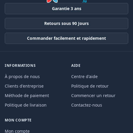
Garantie 3 ans
Retours sous 90 Jours
Commander facilement et rapidement
INFORMATIONS
AIDE
À propos de nous
Centre d'aide
Clients d'entreprise
Politique de retour
Méthode de paiement
Commencer un retour
Politique de livraison
Contactez-nous
MON COMPTE
Mon compte