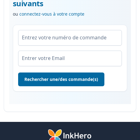
suivants
ou
connectez-vous à votre compte
Entrez votre numéro de commande
Entrer votre Email
Rechercher une/des commande(s)