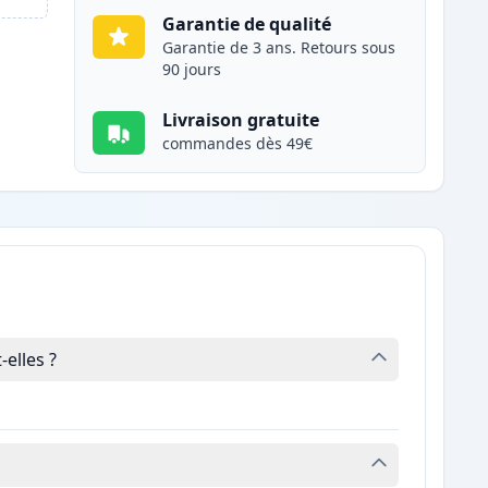
Garantie de qualité
Garantie de 3 ans. Retours sous
90 jours
Livraison gratuite
commandes dès 49€
elles ?