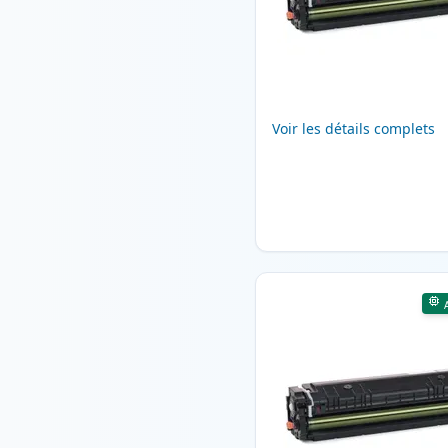
Voir les détails complets