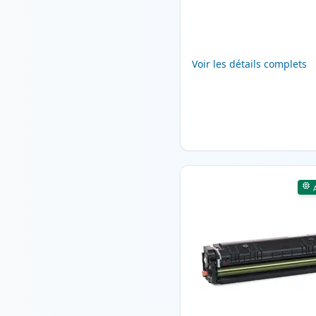
Voir les détails complets