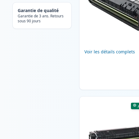
Garantie de qualité
Garantie de 3 ans. Retours
sous 90 jours
Voir les détails complets