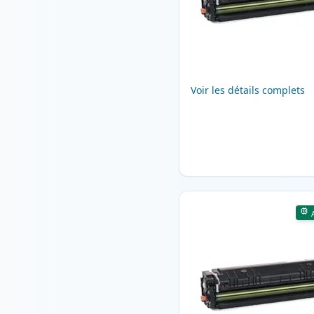
Voir les détails complets