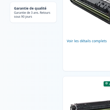
Garantie de qualité
Garantie de 3 ans. Retours
sous 90 jours
Voir les détails complets