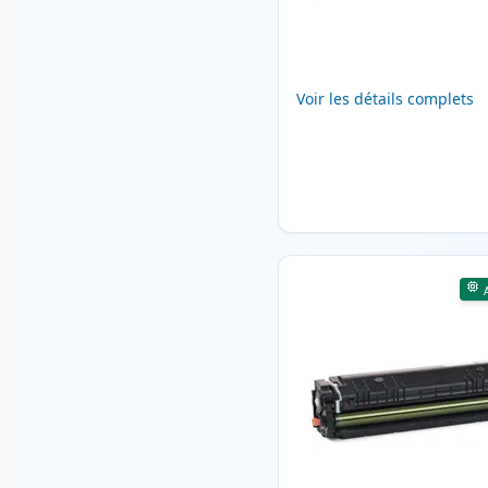
Voir les détails complets