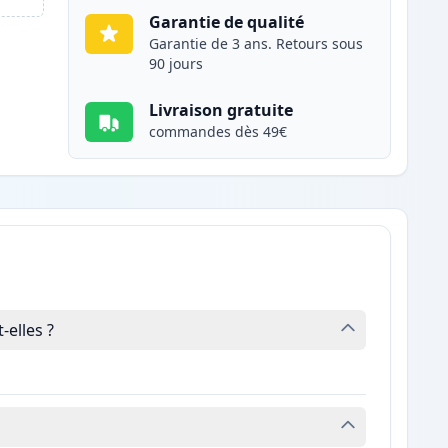
Garantie de qualité
Garantie de 3 ans. Retours sous
90 jours
Livraison gratuite
commandes dès 49€
elles ?