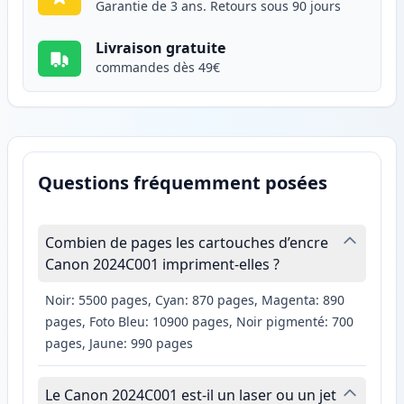
Garantie de 3 ans. Retours sous 90 jours
Livraison gratuite
commandes dès 49€
Questions fréquemment posées
Combien de pages les cartouches d’encre
Canon 2024C001 impriment-elles ?
Noir: 5500 pages, Cyan: 870 pages, Magenta: 890
pages, Foto Bleu: 10900 pages, Noir pigmenté: 700
pages, Jaune: 990 pages
Le Canon 2024C001 est-il un laser ou un jet