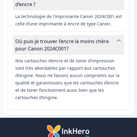
d’encre ?
La technologie de l’imprimante Canon 2024C001 est
celle d’une imprimante à encre de type Canon.
Où puis-je trouver l’encre la moins chère
pour Canon 2024C001?
Nos cartouches d’encre et de toner d’impression
sont très abordables par rapport aux cartouches
d’origine. Nous ne faisons aucun compromis sur la
qualité et garantissons que les cartouches d’encre
et de toner fonctionnent aussi bien que les
cartouches d’origine.