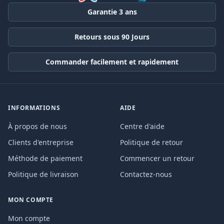
Garantie 3 ans
Retours sous 90 Jours
Commander facilement et rapidement
INFORMATIONS
AIDE
À propos de nous
Centre d'aide
Clients d'entreprise
Politique de retour
Méthode de paiement
Commencer un retour
Politique de livraison
Contactez-nous
MON COMPTE
Mon compte