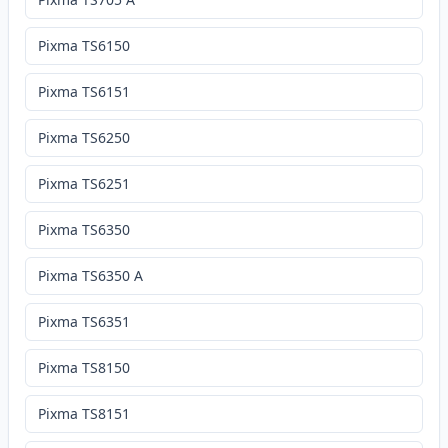
Pixma TS6150
Pixma TS6151
Pixma TS6250
Pixma TS6251
Pixma TS6350
Pixma TS6350 A
Pixma TS6351
Pixma TS8150
Pixma TS8151