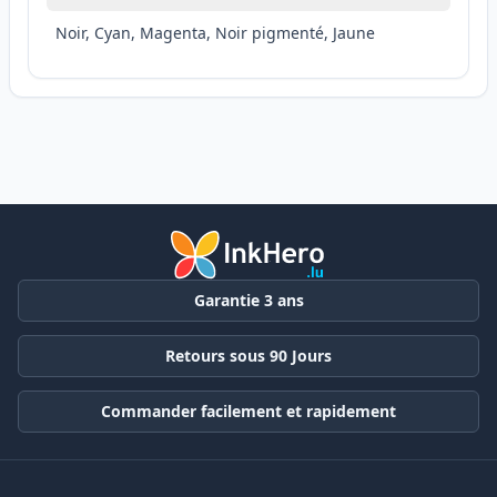
Noir, Cyan, Magenta, Noir pigmenté, Jaune
Garantie 3 ans
Retours sous 90 Jours
Commander facilement et rapidement