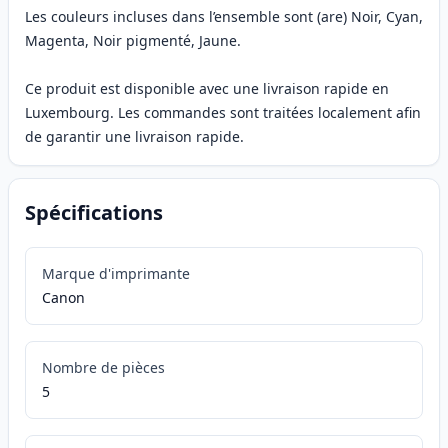
Les couleurs incluses dans l’ensemble sont (are) Noir, Cyan,
Magenta, Noir pigmenté, Jaune.
Ce produit est disponible avec une livraison rapide en
Luxembourg. Les commandes sont traitées localement afin
de garantir une livraison rapide.
Spécifications
Marque d'imprimante
Canon
Nombre de pièces
5