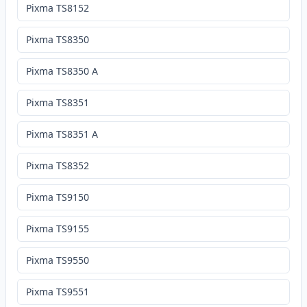
Pixma TS8152
Pixma TS8350
Pixma TS8350 A
Pixma TS8351
Pixma TS8351 A
Pixma TS8352
Pixma TS9150
Pixma TS9155
Pixma TS9550
Pixma TS9551