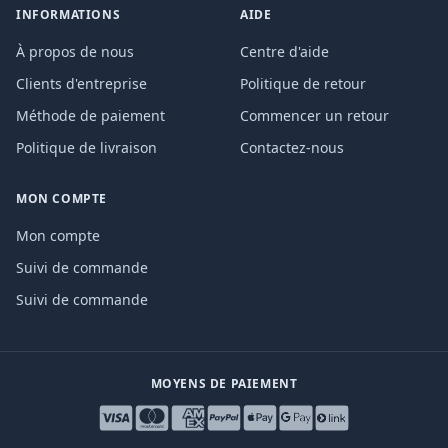
INFORMATIONS
AIDE
À propos de nous
Centre d'aide
Clients d'entreprise
Politique de retour
Méthode de paiement
Commencer un retour
Politique de livraison
Contactez-nous
MON COMPTE
Mon compte
Suivi de commande
Suivi de commande
MOYENS DE PAIEMENT