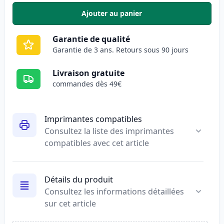
Ajouter au panier
,
Pack de 5 Canon PGI-580XXL & C
Garantie de qualité
Garantie de 3 ans. Retours sous 90 jours
Livraison gratuite
commandes dès 49€
Imprimantes compatibles
Consultez la liste des imprimantes
compatibles avec cet article
Détails du produit
Consultez les informations détaillées
sur cet article