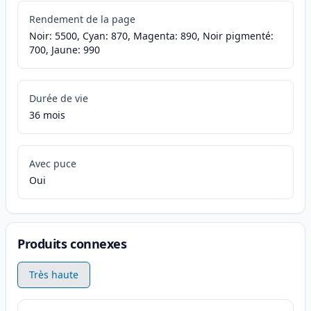
Rendement de la page
Noir: 5500, Cyan: 870, Magenta: 890, Noir pigmenté:
700, Jaune: 990
Durée de vie
36 mois
Avec puce
Oui
Produits connexes
Très haute