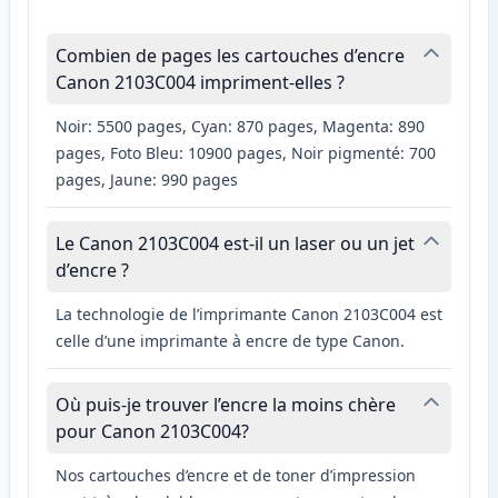
Combien de pages les cartouches d’encre
Canon 2103C004 impriment-elles ?
Noir: 5500 pages, Cyan: 870 pages, Magenta: 890
pages, Foto Bleu: 10900 pages, Noir pigmenté: 700
pages, Jaune: 990 pages
Le Canon 2103C004 est-il un laser ou un jet
d’encre ?
La technologie de l’imprimante Canon 2103C004 est
celle d’une imprimante à encre de type Canon.
Où puis-je trouver l’encre la moins chère
pour Canon 2103C004?
Nos cartouches d’encre et de toner d’impression