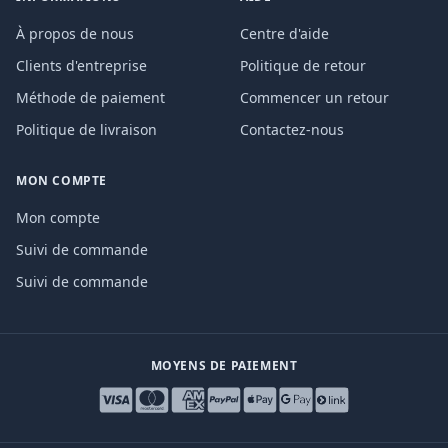
À propos de nous
Centre d'aide
Clients d'entreprise
Politique de retour
Méthode de paiement
Commencer un retour
Politique de livraison
Contactez-nous
MON COMPTE
Mon compte
Suivi de commande
Suivi de commande
MOYENS DE PAIEMENT