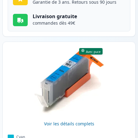
Garantie de 3 ans. Retours sous 90 jours
Livraison gratuite
commandes dès 49€
Avec puce
Voir les détails complets
Cyan