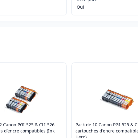
Oui
2 Canon PGI-525 & CLI-526
Pack de 10 Canon PGI-525 & C
s d'encre compatibles (Ink
cartouches d'encre compatible
Hero)