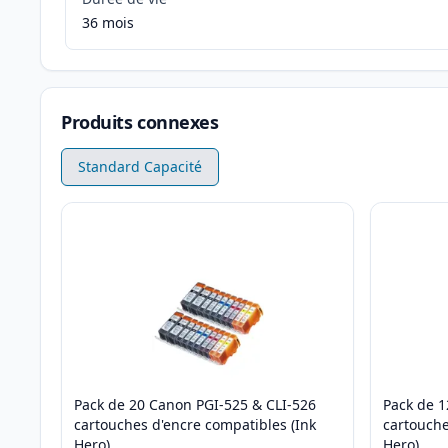
36 mois
Produits connexes
Standard Capacité
Pack de 20 Canon PGI-525 & CLI-526
Pack de 1
cartouches d'encre compatibles (Ink
cartouche
Hero)
Hero)