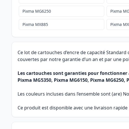
Pixma MG6250
Pixma M
Pixma MX885
Pixma M
Ce lot de cartouches d’encre de capacité Standard
couvertes par notre garantie d’un an et par une pol
Les cartouches sont garanties pour fonctionne
Pixma MG5350, Pixma MG6150, Pixma MG6250, 
Les couleurs incluses dans l’ensemble sont (are) Noi
Ce produit est disponible avec une livraison rapid