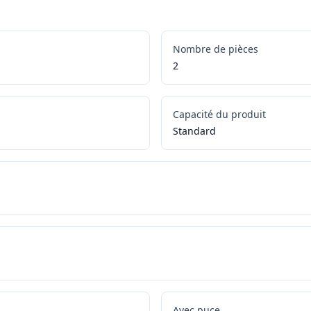
Nombre de pièces
2
Capacité du produit
Standard
Avec puce