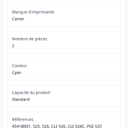
Marque d'imprimante
Canon
Nombre de pièces
2
Couleur
Cyan
Capacité du produit
Standard
Références
4541B001, 525, 526, CLI-526, CLI-526C, PGI-525