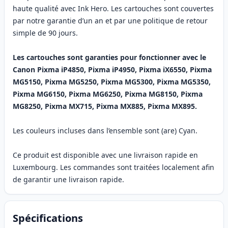
haute qualité avec Ink Hero. Les cartouches sont couvertes
par notre garantie d’un an et par une politique de retour
simple de 90 jours.
Les cartouches sont garanties pour fonctionner avec le
Canon Pixma iP4850, Pixma iP4950, Pixma iX6550, Pixma
MG5150, Pixma MG5250, Pixma MG5300, Pixma MG5350,
Pixma MG6150, Pixma MG6250, Pixma MG8150, Pixma
MG8250, Pixma MX715, Pixma MX885, Pixma MX895.
Les couleurs incluses dans l’ensemble sont (are) Cyan.
Ce produit est disponible avec une livraison rapide en
Luxembourg. Les commandes sont traitées localement afin
de garantir une livraison rapide.
Spécifications