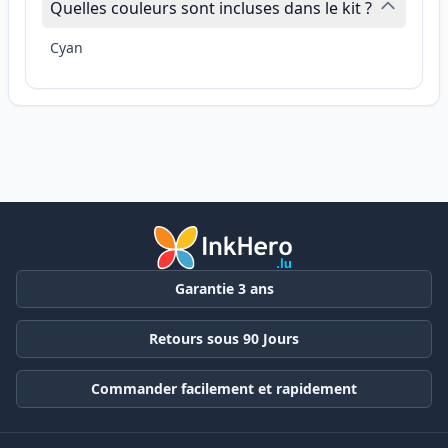
Quelles couleurs sont incluses dans le kit ?
Cyan
Garantie 3 ans
Retours sous 90 Jours
Commander facilement et rapidement