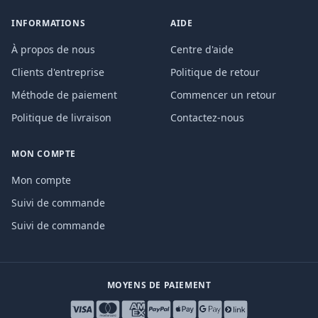
INFORMATIONS
AIDE
À propos de nous
Centre d'aide
Clients d'entreprise
Politique de retour
Méthode de paiement
Commencer un retour
Politique de livraison
Contactez-nous
MON COMPTE
Mon compte
Suivi de commande
Suivi de commande
MOYENS DE PAIEMENT