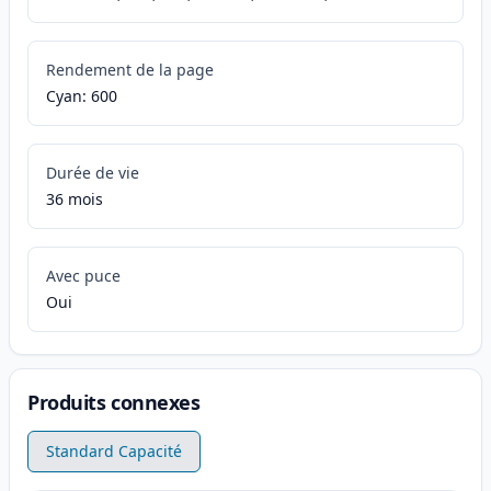
Rendement de la page
Cyan: 600
Durée de vie
36 mois
Avec puce
Oui
Produits connexes
Standard Capacité