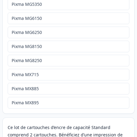
Pixma MG5350
Pixma MG6150
Pixma MG6250
Pixma MG8150
Pixma MG8250
Pixma MX715
Pixma MX885
Pixma MX895
Ce lot de cartouches d’encre de capacité Standard
comprend 2 cartouches. Bénéficiez d’une impression de