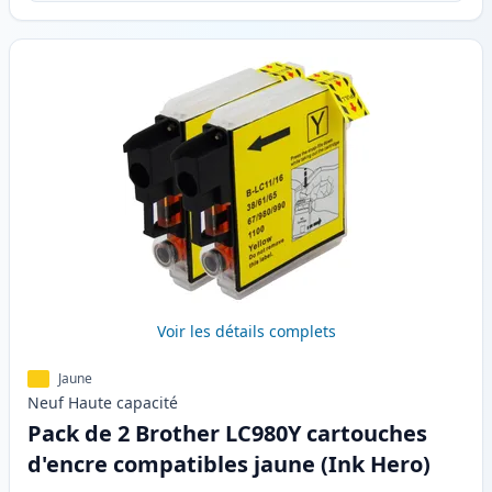
Voir les détails complets
Jaune
Neuf
Haute
capacité
Pack de 2 Brother LC980Y cartouches
d'encre compatibles jaune (Ink Hero)