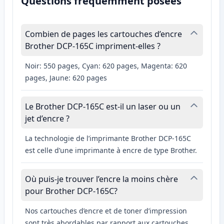
Questions fréquemment posées
Combien de pages les cartouches d’encre
Brother DCP-165C impriment-elles ?
Noir: 550 pages, Cyan: 620 pages, Magenta: 620
pages, Jaune: 620 pages
Le Brother DCP-165C est-il un laser ou un
jet d’encre ?
La technologie de l’imprimante Brother DCP-165C
est celle d’une imprimante à encre de type Brother.
Où puis-je trouver l’encre la moins chère
pour Brother DCP-165C?
Nos cartouches d’encre et de toner d’impression
sont très abordables par rapport aux cartouches