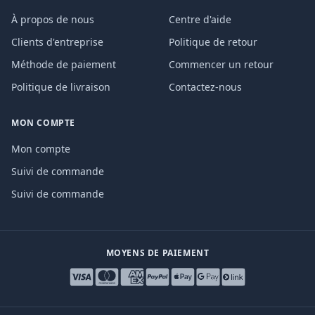
À propos de nous
Centre d'aide
Clients d'entreprise
Politique de retour
Méthode de paiement
Commencer un retour
Politique de livraison
Contactez-nous
MON COMPTE
Mon compte
Suivi de commande
Suivi de commande
MOYENS DE PAIEMENT