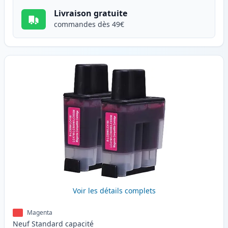
Livraison gratuite
commandes dès 49€
Voir les détails complets
Magenta
Neuf
Standard
capacité