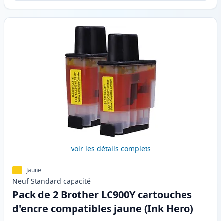
Voir les détails complets
Jaune
Neuf
Standard
capacité
Pack de 2 Brother LC900Y cartouches
d'encre compatibles jaune (Ink Hero)