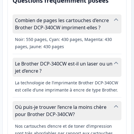
Questions fréquemment posées
Combien de pages les cartouches d’encre
Brother DCP-340CW impriment-elles ?
Noir: 550 pages, Cyan: 430 pages, Magenta: 430
pages, Jaune: 430 pages
Le Brother DCP-340CW est-il un laser ou un
jet d’encre ?
La technologie de l’imprimante Brother DCP-340CW
est celle d’une imprimante à encre de type Brother.
Où puis-je trouver l’encre la moins chère
pour Brother DCP-340CW?
Nos cartouches d’encre et de toner d’impression
sont très abordables par rapport aux cartouches