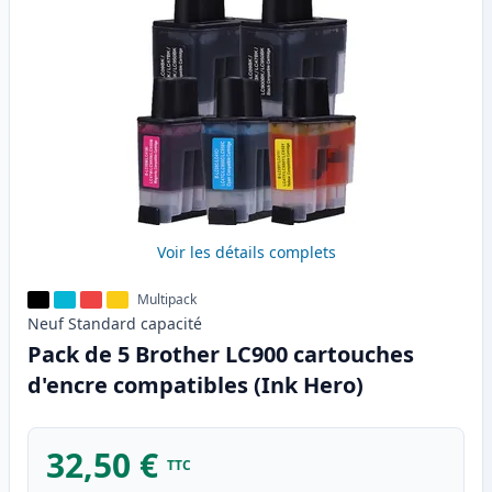
Voir les détails complets
Multipack
Neuf
Standard
capacité
Pack de 5 Brother LC900 cartouches
d'encre compatibles (Ink Hero)
32,50 €
TTC