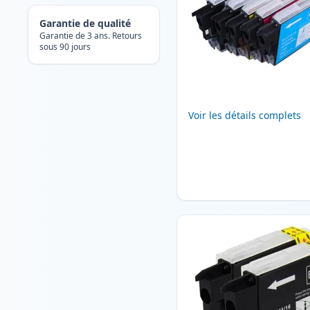
Garantie de qualité
Garantie de 3 ans. Retours
sous 90 jours
Voir les détails complets