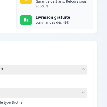
Garantie de 3 ans. Retours sous
90 jours
Livraison gratuite
commandes dès 49€
 ?
e type Brother.