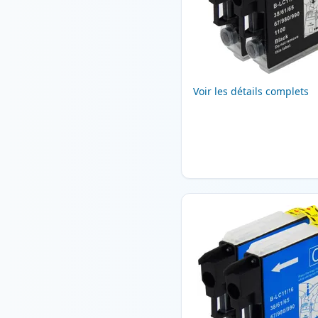
Voir les détails complets