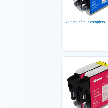
Voir les détails complets