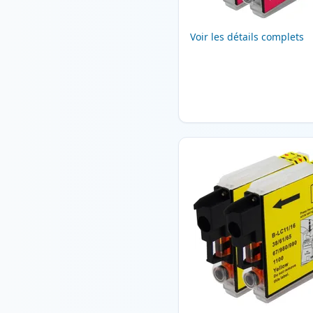
Voir les détails complets