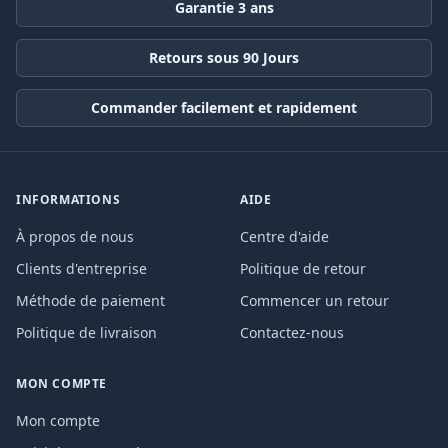
Garantie 3 ans
Retours sous 90 Jours
Commander facilement et rapidement
INFORMATIONS
AIDE
À propos de nous
Centre d'aide
Clients d'entreprise
Politique de retour
Méthode de paiement
Commencer un retour
Politique de livraison
Contactez-nous
MON COMPTE
Mon compte