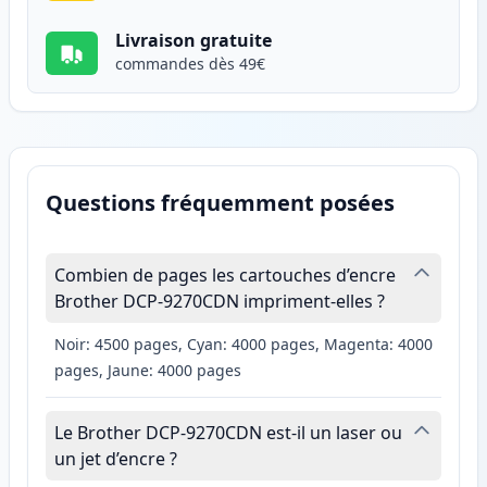
Livraison gratuite
commandes dès 49€
Questions fréquemment posées
Combien de pages les cartouches d’encre
Brother DCP-9270CDN impriment-elles ?
Noir: 4500 pages, Cyan: 4000 pages, Magenta: 4000
pages, Jaune: 4000 pages
Le Brother DCP-9270CDN est-il un laser ou
un jet d’encre ?