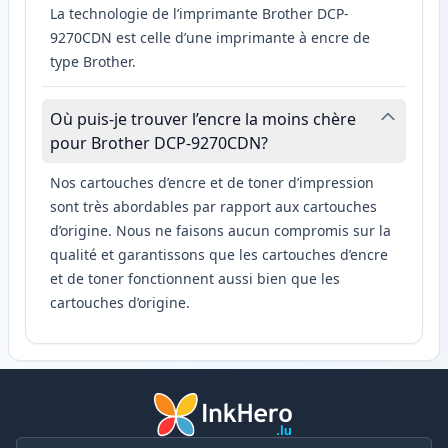
La technologie de l’imprimante Brother DCP-
9270CDN est celle d’une imprimante à encre de
type Brother.
Où puis-je trouver l’encre la moins chère
pour Brother DCP-9270CDN?
Nos cartouches d’encre et de toner d’impression
sont très abordables par rapport aux cartouches
d’origine. Nous ne faisons aucun compromis sur la
qualité et garantissons que les cartouches d’encre
et de toner fonctionnent aussi bien que les
cartouches d’origine.