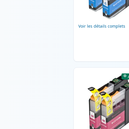
Voir les détails complets