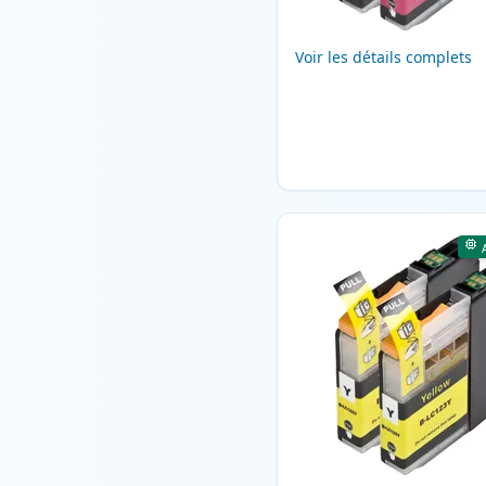
Voir les détails complets