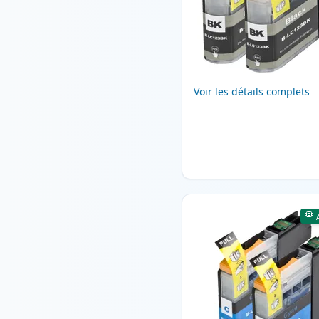
Voir les détails complets