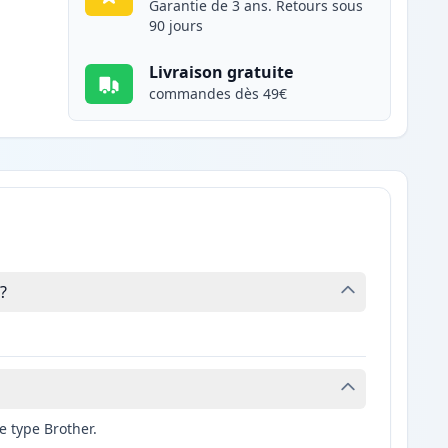
Garantie de 3 ans. Retours sous
90 jours
Livraison gratuite
commandes dès 49€
?
e type Brother.