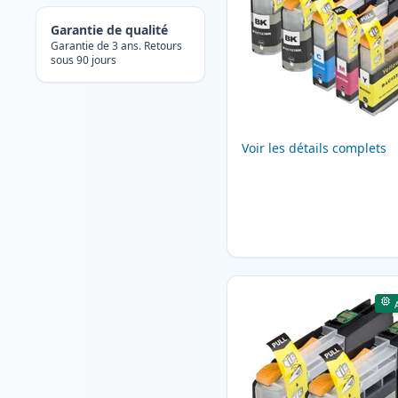
Garantie de qualité
Garantie de 3 ans. Retours
sous 90 jours
Voir les détails complets