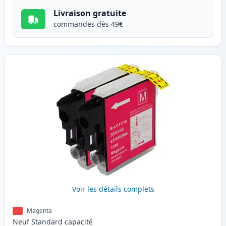
Livraison gratuite
commandes dès 49€
Voir les détails complets
Magenta
Neuf
Standard
capacité