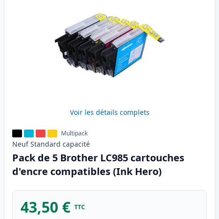
Voir les détails complets
Multipack
Neuf
Standard
capacité
Pack de 5 Brother LC985 cartouches
d'encre compatibles (Ink Hero)
43,50 €
TTC