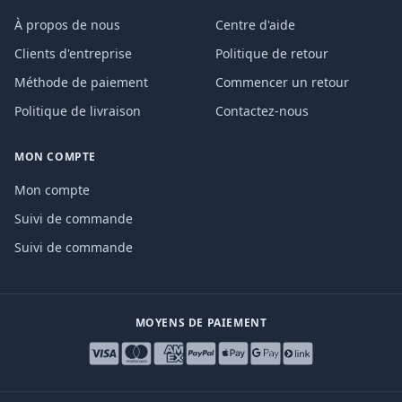
À propos de nous
Centre d'aide
Clients d'entreprise
Politique de retour
Méthode de paiement
Commencer un retour
Politique de livraison
Contactez-nous
MON COMPTE
Mon compte
Suivi de commande
Suivi de commande
MOYENS DE PAIEMENT