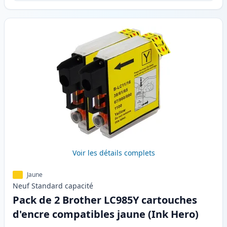
Voir les détails complets
Jaune
Neuf
Standard
capacité
Pack de 2 Brother LC985Y cartouches
d'encre compatibles jaune (Ink Hero)