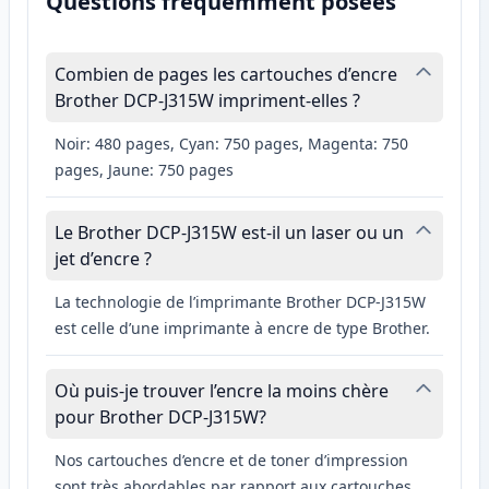
Questions fréquemment posées
Combien de pages les cartouches d’encre
Brother DCP-J315W impriment-elles ?
Noir: 480 pages, Cyan: 750 pages, Magenta: 750
pages, Jaune: 750 pages
Le Brother DCP-J315W est-il un laser ou un
jet d’encre ?
La technologie de l’imprimante Brother DCP-J315W
est celle d’une imprimante à encre de type Brother.
Où puis-je trouver l’encre la moins chère
pour Brother DCP-J315W?
Nos cartouches d’encre et de toner d’impression
sont très abordables par rapport aux cartouches