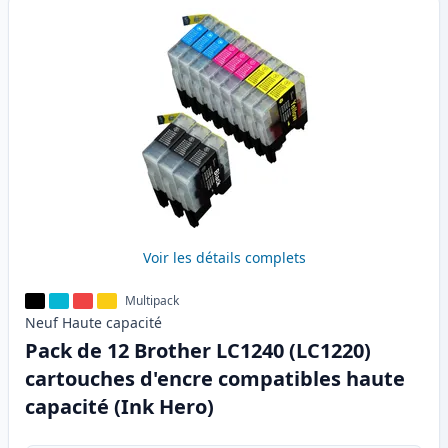
Voir les détails complets
Multipack
Neuf
Haute
capacité
Pack de 12 Brother LC1240 (LC1220)
cartouches d'encre compatibles haute
capacité (Ink Hero)