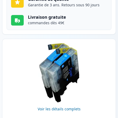
Garantie de 3 ans. Retours sous 90 jours
Livraison gratuite
commandes dès 49€
Voir les détails complets