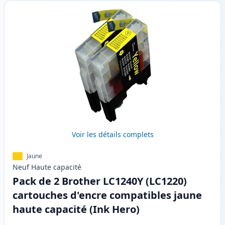
Voir les détails complets
Jaune
Neuf
Haute
capacité
Pack de 2 Brother LC1240Y (LC1220)
cartouches d'encre compatibles jaune
haute capacité (Ink Hero)