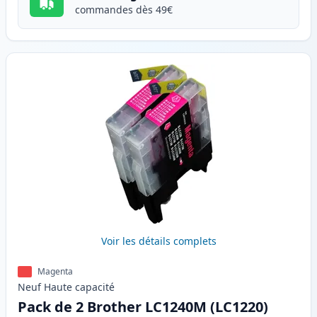
commandes dès 49€
Voir les détails complets
Magenta
Neuf
Haute
capacité
Pack de 2 Brother LC1240M (LC1220)