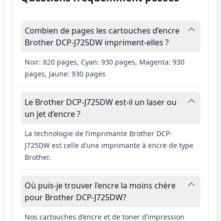
Combien de pages les cartouches d’encre
Brother DCP-J725DW impriment-elles ?
Noir: 820 pages, Cyan: 930 pages, Magenta: 930
pages, Jaune: 930 pages
Le Brother DCP-J725DW est-il un laser ou
un jet d’encre ?
La technologie de l’imprimante Brother DCP-
J725DW est celle d’une imprimante à encre de type
Brother.
Où puis-je trouver l’encre la moins chère
pour Brother DCP-J725DW?
Nos cartouches d’encre et de toner d’impression