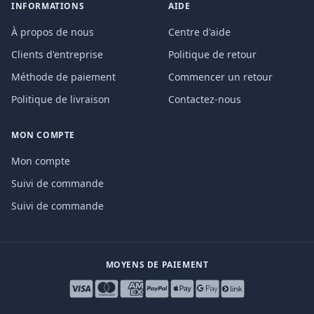
INFORMATIONS
AIDE
À propos de nous
Centre d'aide
Clients d'entreprise
Politique de retour
Méthode de paiement
Commencer un retour
Politique de livraison
Contactez-nous
MON COMPTE
Mon compte
Suivi de commande
Suivi de commande
MOYENS DE PAIEMENT