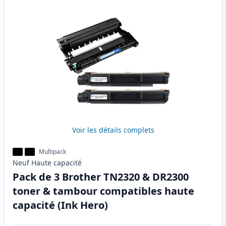
Voir les détails complets
Multipack
Neuf
Haute
capacité
Pack de 3 Brother TN2320 & DR2300
toner & tambour compatibles haute
capacité (Ink Hero)