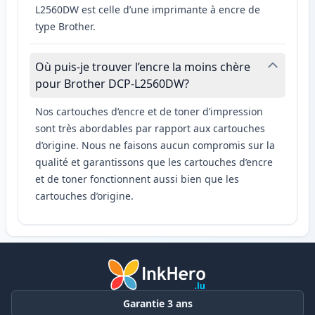
L2560DW est celle d’une imprimante à encre de
type Brother.
Où puis-je trouver l’encre la moins chère
pour Brother DCP-L2560DW?
Nos cartouches d’encre et de toner d’impression
sont très abordables par rapport aux cartouches
d’origine. Nous ne faisons aucun compromis sur la
qualité et garantissons que les cartouches d’encre
et de toner fonctionnent aussi bien que les
cartouches d’origine.
Garantie 3 ans