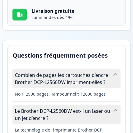
Livraison gratuite
commandes dès 49€
Questions fréquemment posées
Combien de pages les cartouches d’encre
Brother DCP-L2560DW impriment-elles ?
Noir: 2900 pages, Tambour noir: 12000 pages
Le Brother DCP-L2560DW est-il un laser ou
un jet d’encre ?
La technologie de l’imprimante Brother DCP-