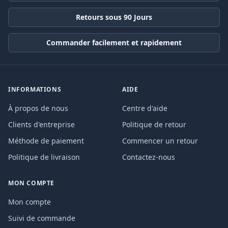
Retours sous 90 Jours
Commander facilement et rapidement
INFORMATIONS
AIDE
À propos de nous
Centre d'aide
Clients d'entreprise
Politique de retour
Méthode de paiement
Commencer un retour
Politique de livraison
Contactez-nous
MON COMPTE
Mon compte
Suivi de commande