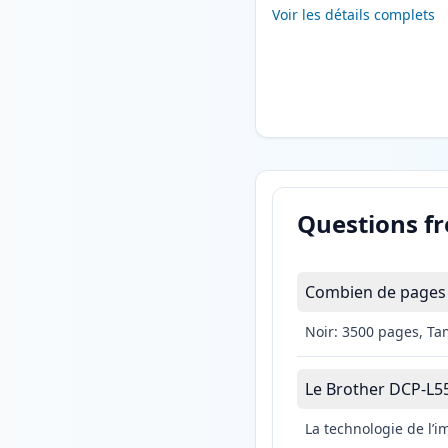
Voir les détails complets
Questions f
Combien de pages 
Noir: 3500 pages, Ta
Le Brother DCP-L550
La technologie de l’