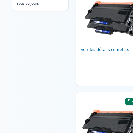
sous 90 jours
Voir les détails complets