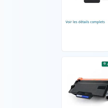
Voir les détails complets