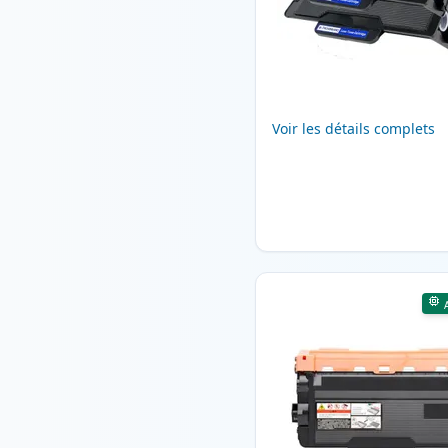
Voir les détails complets