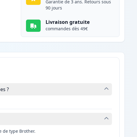
Garantie de 3 ans. Retours sous
90 jours
Livraison gratuite
commandes dès 49€
es ?
 de type Brother.