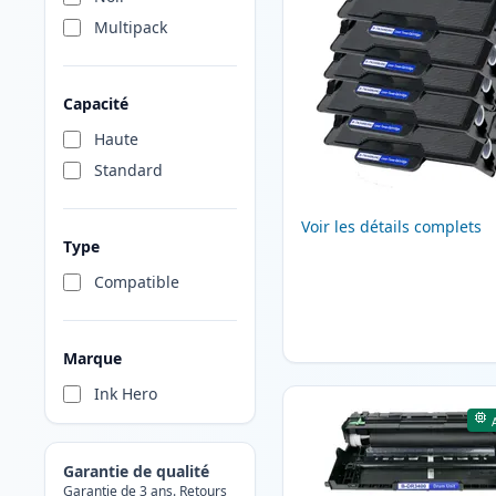
Multipack
Capacité
Haute
Standard
Voir les détails complets
Type
Compatible
Marque
Ink Hero
Garantie de qualité
Garantie de 3 ans. Retours