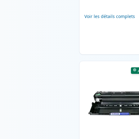
Voir les détails complets