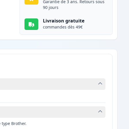
Garantie de 3 ans. Retours sous
90 jours
Livraison gratuite
commandes dès 49€
 type Brother.