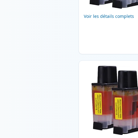
Voir les détails complets