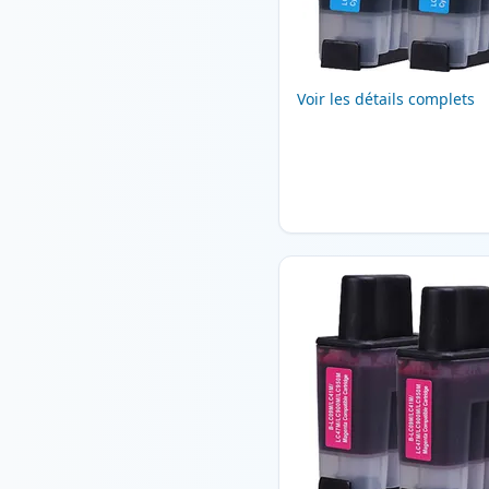
Voir les détails complets