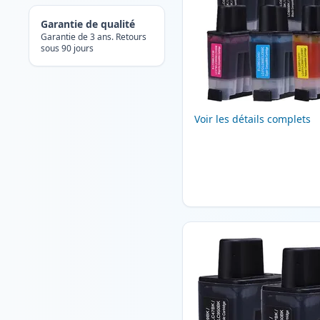
Garantie de qualité
Garantie de 3 ans. Retours
sous 90 jours
Voir les détails complets