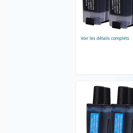
Voir les détails complets