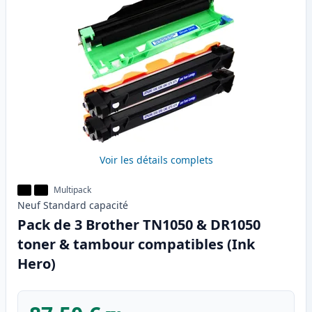
Voir les détails complets
Multipack
Neuf
Standard
capacité
Pack de 3 Brother TN1050 & DR1050
toner & tambour compatibles (Ink
Hero)