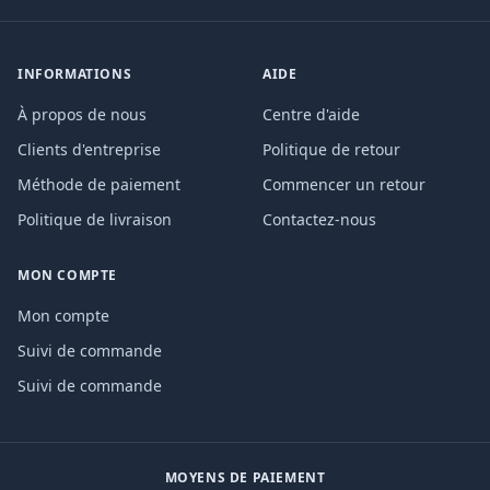
INFORMATIONS
AIDE
À propos de nous
Centre d'aide
Clients d'entreprise
Politique de retour
Méthode de paiement
Commencer un retour
Politique de livraison
Contactez-nous
MON COMPTE
Mon compte
Suivi de commande
Suivi de commande
MOYENS DE PAIEMENT