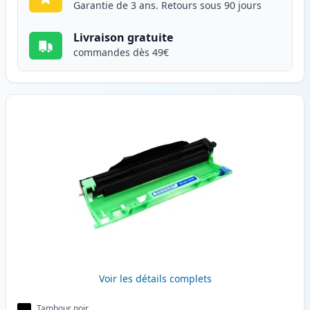
Garantie de 3 ans. Retours sous 90 jours
Livraison gratuite
commandes dès 49€
Voir les détails complets
Tambour noir