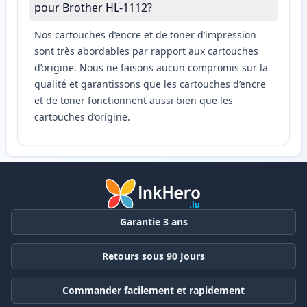
pour Brother HL-1112?
Nos cartouches d’encre et de toner d’impression
sont très abordables par rapport aux cartouches
d’origine. Nous ne faisons aucun compromis sur la
qualité et garantissons que les cartouches d’encre
et de toner fonctionnent aussi bien que les
cartouches d’origine.
Garantie 3 ans
Retours sous 90 Jours
Commander facilement et rapidement