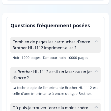
Questions fréquemment posées
Combien de pages les cartouches d’encre
Brother HL-1112 impriment-elles ?
Noir: 1200 pages, Tambour noir: 10000 pages
Le Brother HL-1112 est-il un laser ou un jet
d’encre ?
La technologie de l’imprimante Brother HL-1112 est
celle d’une imprimante à encre de type Brother.
Où puis-je trouver l’encre la moins chère