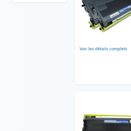
Voir les détails complets