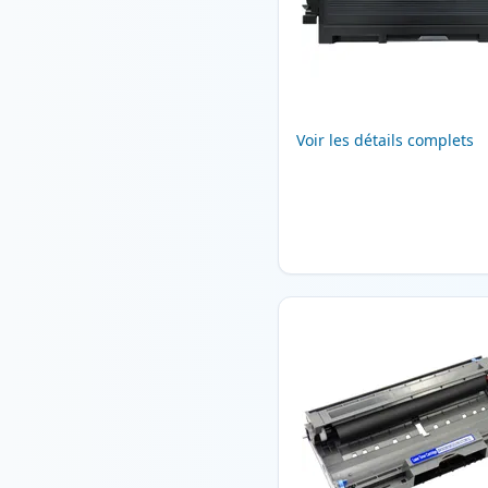
Voir les détails complets