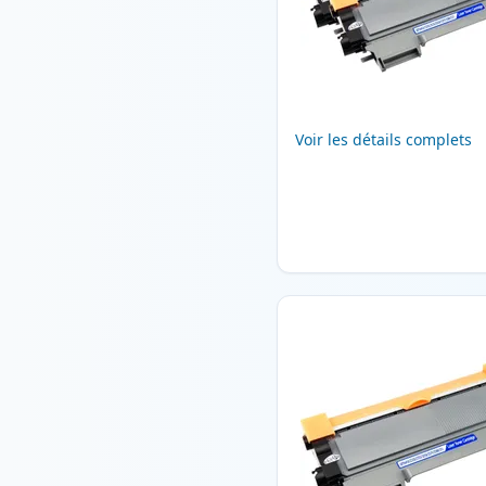
Voir les détails complets