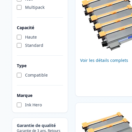
Multipack
Capacité
Haute
Standard
Voir les détails complets
Type
Compatible
Marque
Ink Hero
Garantie de qualité
Garantie de 3 ans. Retours