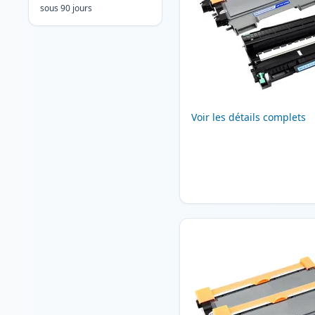
sous 90 jours
Voir les détails complets