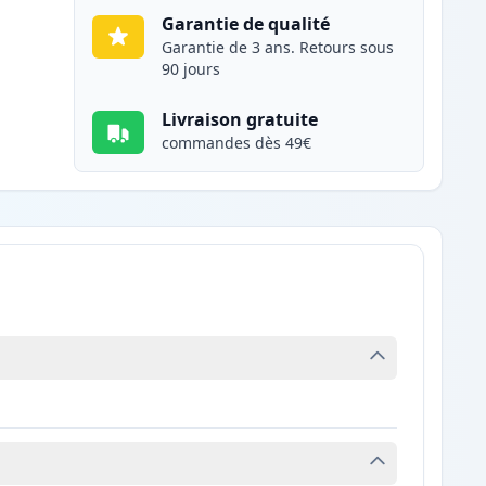
Garantie de qualité
Garantie de 3 ans. Retours sous
90 jours
Livraison gratuite
commandes dès 49€