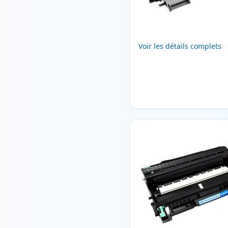
Voir les détails complets