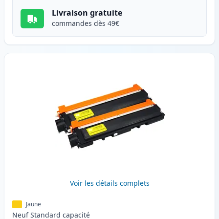
Livraison gratuite
commandes dès 49€
Voir les détails complets
Jaune
Neuf
Standard
capacité