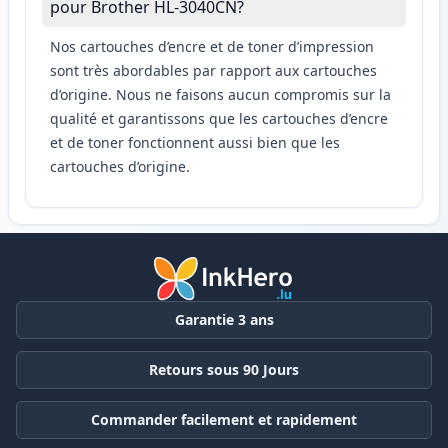
pour Brother HL-3040CN?
Nos cartouches d’encre et de toner d’impression
sont très abordables par rapport aux cartouches
d’origine. Nous ne faisons aucun compromis sur la
qualité et garantissons que les cartouches d’encre
et de toner fonctionnent aussi bien que les
cartouches d’origine.
Garantie 3 ans
Retours sous 90 Jours
Commander facilement et rapidement