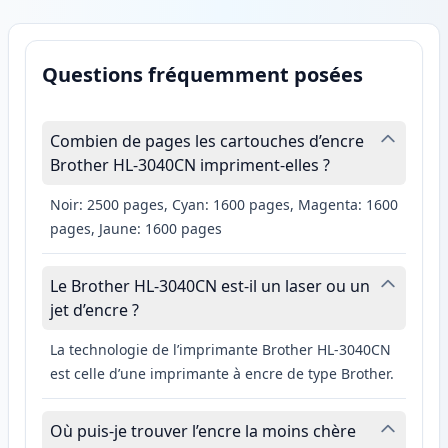
Questions fréquemment posées
Combien de pages les cartouches d’encre
Brother HL-3040CN impriment-elles ?
Noir: 2500 pages, Cyan: 1600 pages, Magenta: 1600
pages, Jaune: 1600 pages
Le Brother HL-3040CN est-il un laser ou un
jet d’encre ?
La technologie de l’imprimante Brother HL-3040CN
est celle d’une imprimante à encre de type Brother.
Où puis-je trouver l’encre la moins chère