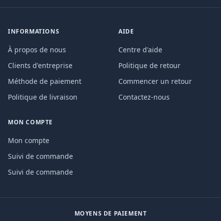
INFORMATIONS
AIDE
À propos de nous
Centre d'aide
Clients d'entreprise
Politique de retour
Méthode de paiement
Commencer un retour
Politique de livraison
Contactez-nous
MON COMPTE
Mon compte
Suivi de commande
Suivi de commande
MOYENS DE PAIEMENT